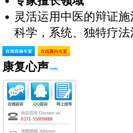
专家擅长领域
灵活运用中医的辩证施
科学，系统、独特疗法
康复心声