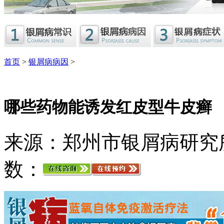
首页
>
银屑病病因
>
哪些药物能诱发红皮型牛皮癣
来源：郑州市银屑病研究
数：