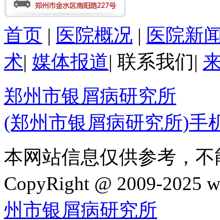
首页
|
医院概况
|
医院新
术
|
媒体报道
|
联系我们
|
郑州市银屑病研究所
(郑州市银屑病研究所)手
本网站信息仅供参考，不
CopyRight @ 2009-202
州市银屑病研究所