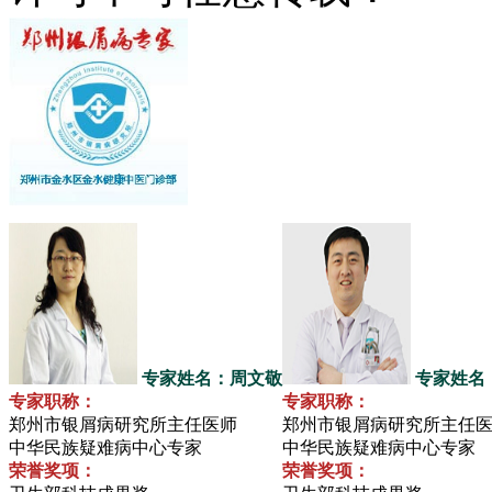
专家姓名：周文敬
专家姓名
专家职称：
专家职称：
郑州市银屑病研究所主任医师
郑州市银屑病研究所主任
中华民族疑难病中心专家
中华民族疑难病中心专家
荣誉奖项：
荣誉奖项：