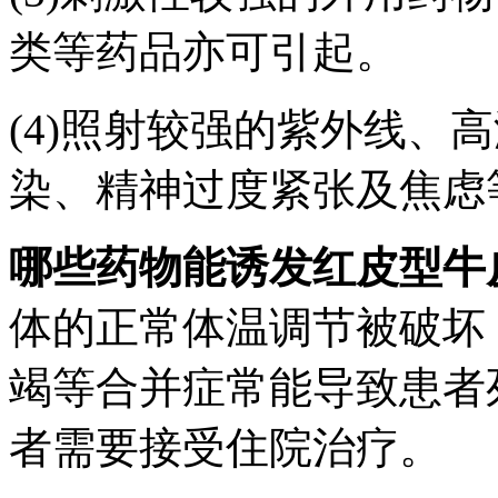
类等药品亦可引起。
(4)照射较强的紫外线、
染、精神过度紧张及焦虑
哪些药物能诱发红皮型牛
体的正常体温调节被破坏
竭等合并症常能导致患者
者需要接受住院治疗。