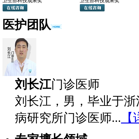
卫生部科技成果奖
卫生部科技成果奖
医护团队
刘长江
门诊医师
刘长江，男，毕业于浙
病研究所门诊医师...
【