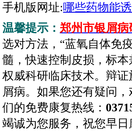
手机版网址:
哪些药物能诱
温馨提示：
郑州市银屑病
选对方法，“蓝氧自体免
髓，快速控制皮损，标本
权威科研临床技术。辩证
屑病。如果您还有疑问，
们的免费康复热线：
0371
竭诚为您服务，祝您早日