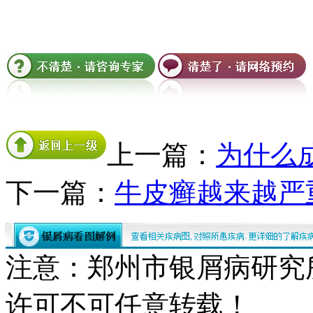
上一篇：
为什么
下一篇：
牛皮癣越来越严
注意：郑州市银屑病研究
许可不可任意转载！