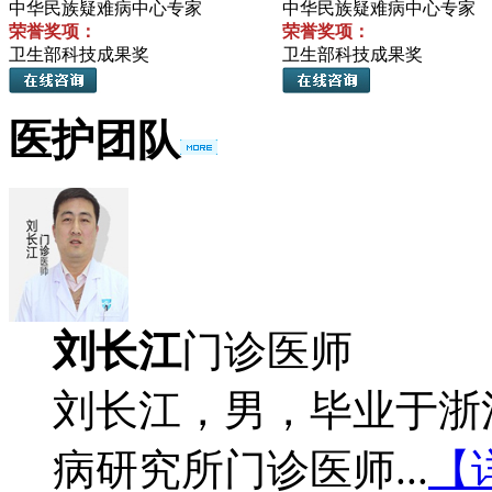
中华民族疑难病中心专家
中华民族疑难病中心专家
荣誉奖项：
荣誉奖项：
卫生部科技成果奖
卫生部科技成果奖
医护团队
刘长江
门诊医师
刘长江，男，毕业于浙
病研究所门诊医师...
【