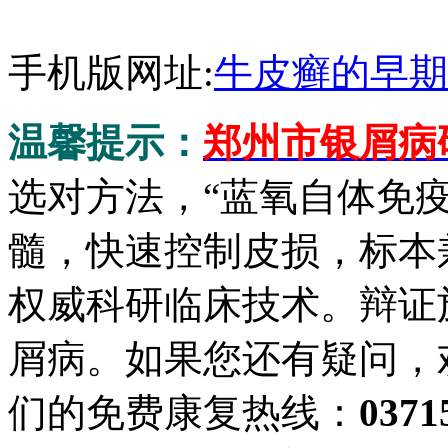
手机版网址:
牛皮癣的早期
温馨提示：
郑州市银屑病
选对方法，“蓝氧自体免
髓，快速控制皮损，标本
权威科研临床技术。辩证
屑病。如果您还有疑问，
们的免费康复热线：
0371