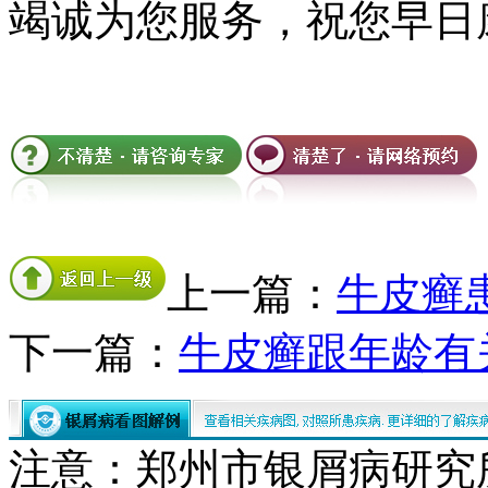
竭诚为您服务，祝您早日
上一篇：
牛皮癣
下一篇：
牛皮癣跟年龄有
注意：郑州市银屑病研究