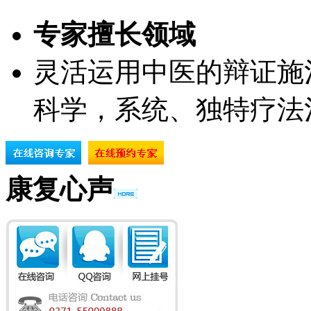
专家擅长领域
灵活运用中医的辩证施
科学，系统、独特疗法
康复心声