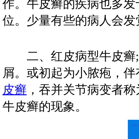
作。牛皮癣的疾病也多发
位。少量有些的病人会发
二、红皮病型牛皮癣;
屑。或初起为小脓疱，伴
皮癣
，吞并关节病变者称
牛皮癣的现象。