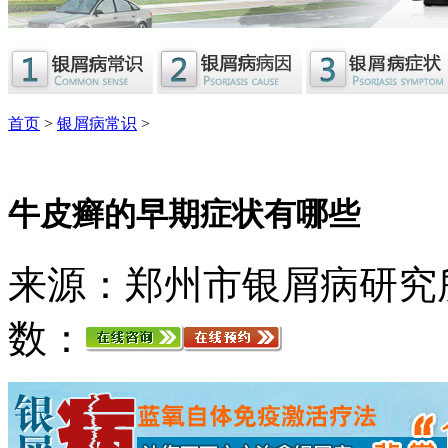
首页
>
银屑病常识
>
牛皮癣的早期症状有哪些
来源：郑州市银屑病研究
数：