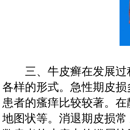
三、牛皮癣在发展过程
各样的形式。急性期皮损
患者的瘙痒比较较著。在
地图状等。消退期皮损常