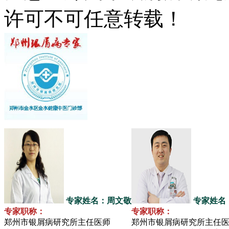
许可不可任意转载！
专家姓名：周文敬
专家姓名
专家职称：
专家职称：
郑州市银屑病研究所主任医师
郑州市银屑病研究所主任