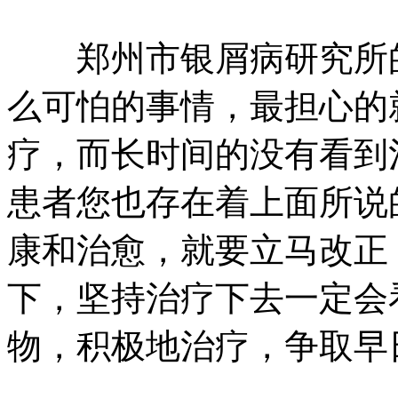
郑州市银屑病研究所的
么可怕的事情，最担心的
疗，而长时间的没有看到
患者您也存在着上面所说
康和治愈，就要立马改正
下，坚持治疗下去一定会
物，积极地治疗，争取早