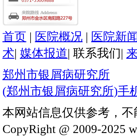
首页
|
医院概况
|
医院新
术
|
媒体报道
|
联系我们
|
郑州市银屑病研究所
(郑州市银屑病研究所)手
本网站信息仅供参考，不
CopyRight @ 2009-202