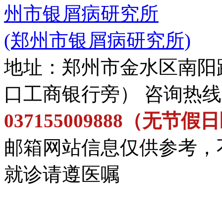
州市银屑病研究所
(郑州市银屑病研究所)
地址：郑州市金水区南阳
口工商银行旁） 咨询热
037155009888（无节
邮箱网站信息仅供参考，
就诊请遵医嘱