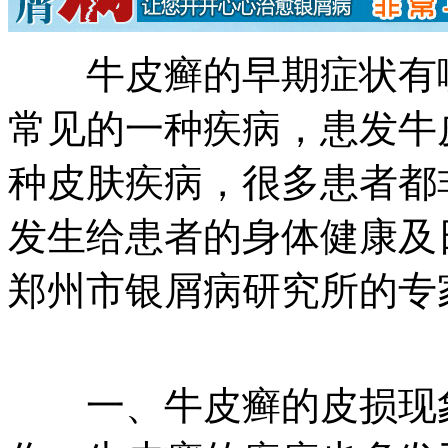
牛皮癣的早期症状有哪
常见的一种疾病，患发牛
种皮肤疾病，很多患者都
发生给患者的身体健康及
郑州市银屑病研究所的专
一、牛皮癣的皮损现象