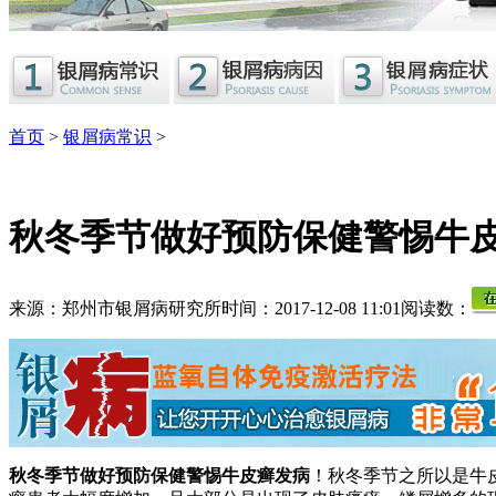
首页
>
银屑病常识
>
秋冬季节做好预防保健警惕牛
来源：郑州市银屑病研究所
时间：2017-12-08 11:01
阅读数：
秋冬季节做好预防保健警惕牛皮癣发病
！秋冬季节之所以是牛