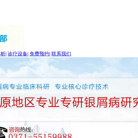
解析
|
诊疗设备
|
免费预约
|
联系我们