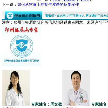
下一篇：
如何从饮食上控制牛皮癣的反复发作
注意：郑州市银屑病研究所信息均经过患者同意，未经许可不
专家姓名：周文敬
专家姓名