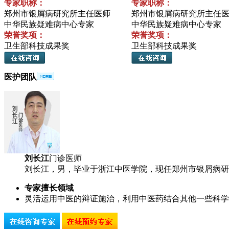
专家职称：
专家职称：
郑州市银屑病研究所主任医师
郑州市银屑病研究所主任
中华民族疑难病中心专家
中华民族疑难病中心专家
荣誉奖项：
荣誉奖项：
卫生部科技成果奖
卫生部科技成果奖
医护团队
刘长江
门诊医师
刘长江，男，毕业于浙江中医学院，现任郑州市银屑病研究
专家擅长领域
灵活运用中医的辩证施治，利用中医药结合其他一些科学