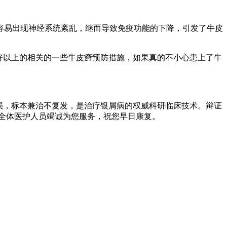
容易出现神经系统紊乱，继而导致免疫功能的下降，引发了牛皮
好以上的相关的一些牛皮癣预防措施，如果真的不小心患上了牛
损，标本兼治不复发，是治疗银屑病的权威科研临床技术。辩证
全体医护人员竭诚为您服务，祝您早日康复。