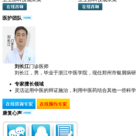
医护团队
刘长江
门诊医师
刘长江，男，毕业于浙江中医学院，现任郑州市银屑病研究
专家擅长领域
灵活运用中医的辩证施治，利用中医药结合其他一些科学
康复心声