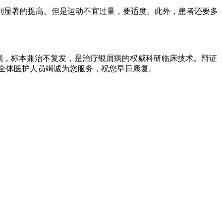
到显著的提高。但是运动不宜过量，要适度。此外，患者还要多
损，标本兼治不复发，是治疗银屑病的权威科研临床技术。辩证
全体医护人员竭诚为您服务，祝您早日康复。