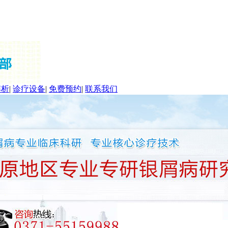
解析
|
诊疗设备
|
免费预约
|
联系我们