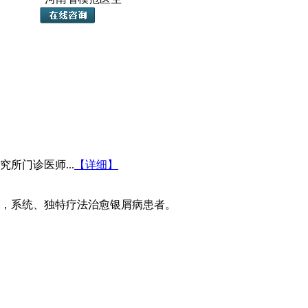
所门诊医师...
【详细】
，系统、独特疗法治愈银屑病患者。