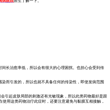
屑病医院
医生了解一下。
时间长治愈率低，所以会有很大的心理困扰。也担心会受到传
感染而引发的，所以也就不具备任何的传染性，即使发病范围
能会引起皮肤局部的刺激还有光敏现象，所以此类药物最好是跟
在使用这类药物治疗此症时，还要注意避免与黏膜互相接触，