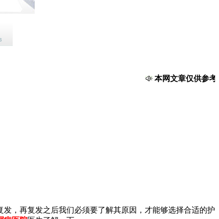
本网文章仅供参考，
复发，再复发之后我们必须要了解其原因，才能够选择合适的护