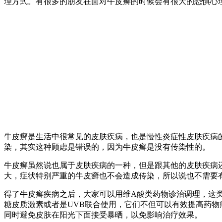
理方式。有很多的朋友在面对牛皮癣的时候会有很大的恐惧心
牛皮癣是生活中很常见的皮肤疾病，也是慢性炎症性皮肤疾病
染，其实这种顾虑是错误的，因为牛皮癣是没有传染性的。
牛皮癣虽然说也属于皮肤疾病的一种，但是跟其他的皮肤疾病
大，症状特别严重的牛皮癣也不会造成传染，所以说也不需要
得了牛皮癣疾病之后，大家可以用维A酸类药物诊治调理，这
糖皮质激素或者是UVB联合使用，它们不但可以有效提高药
同时避免皮肤在阳光下面接受暴晒，以免影响治疗效果。