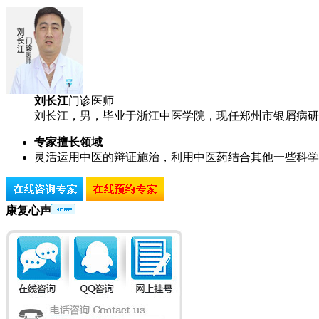
刘长江
门诊医师
刘长江，男，毕业于浙江中医学院，现任郑州市银屑病研究
专家擅长领域
灵活运用中医的辩证施治，利用中医药结合其他一些科学
康复心声