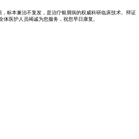
损，标本兼治不复发，是治疗银屑病的权威科研临床技术。辩证
全体医护人员竭诚为您服务，祝您早日康复。