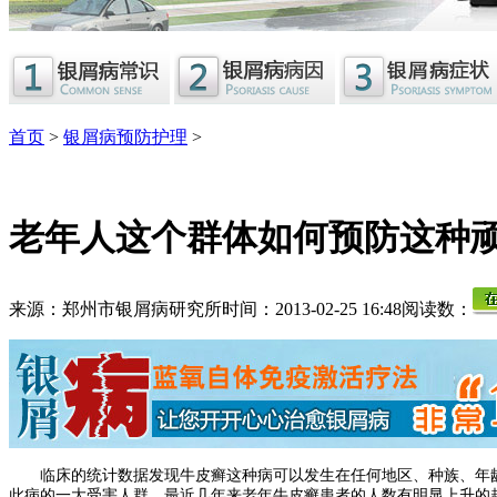
首页
>
银屑病预防护理
>
老年人这个群体如何预防这种
来源：郑州市银屑病研究所
时间：2013-02-25 16:48
阅读数：
临床的统计数据发现牛皮癣这种病可以发生在任何地区、种族、年龄
此病的一大受害人群，最近几年来老年牛皮癣患者的人数有明显上升的