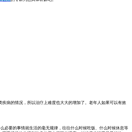
疾病的情况，所以治疗上难度也大大的增加了。老年人如果可以有效
么必要的事情就生活的毫无规律，往往什么时候吃饭、什么时候休息等