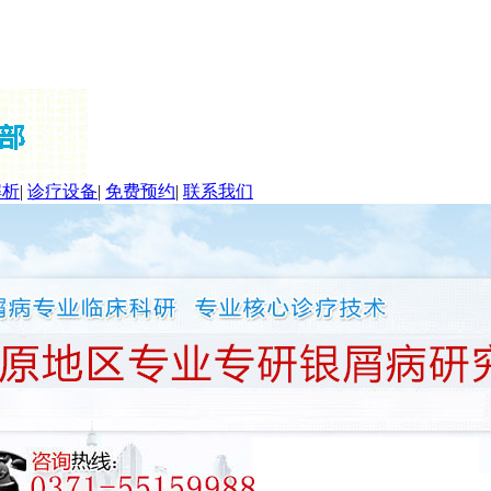
解析
|
诊疗设备
|
免费预约
|
联系我们