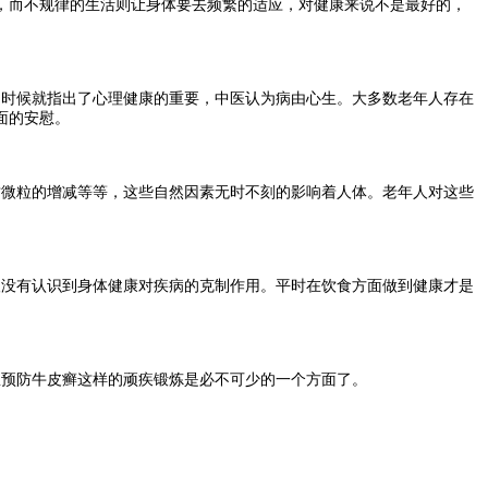
，而不规律的生活则让身体要去频繁的适应，对健康来说不是最好的，
时候就指出了心理健康的重要，中医认为病由心生。大多数老年人存在
面的安慰。
微粒的增减等等，这些自然因素无时不刻的影响着人体。老年人对这些
没有认识到身体健康对疾病的克制作用。平时在饮食方面做到健康才是
预防牛皮癣这样的顽疾锻炼是必不可少的一个方面了。