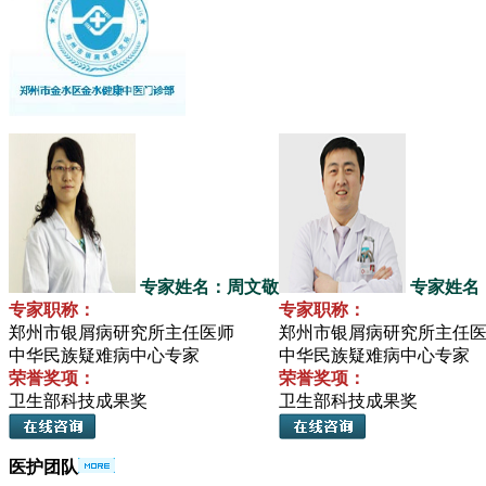
专家姓名：周文敬
专家姓名
专家职称：
专家职称：
郑州市银屑病研究所主任医师
郑州市银屑病研究所主任
中华民族疑难病中心专家
中华民族疑难病中心专家
荣誉奖项：
荣誉奖项：
卫生部科技成果奖
卫生部科技成果奖
医护团队