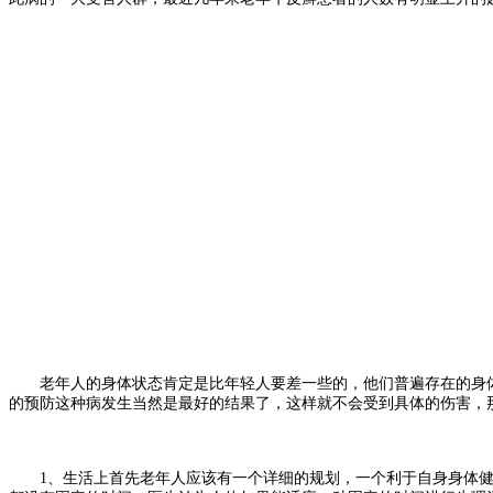
老年人的身体状态肯定是比年轻人要差一些的，他们普遍存在的身体
的预防这种病发生当然是最好的结果了，这样就不会受到具体的伤害，
1、生活上首先老年人应该有一个详细的规划，一个利于自身身体健