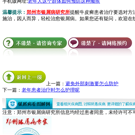
手机版网址:
老年人这个群体如何预防这种顽疾
温馨提示：
郑州市银屑病研究所
提醒牛皮癣患者治疗要选对方
施治，因人而异，轻松治愈银屑病。如果您还有疑问，欢迎在
上一篇：
避免外部刺激要怎么防护
下一篇：
老年患者治疗时怎么护理呢
注意：郑州市银屑病研究所信息均经过患者同意，未经许可不