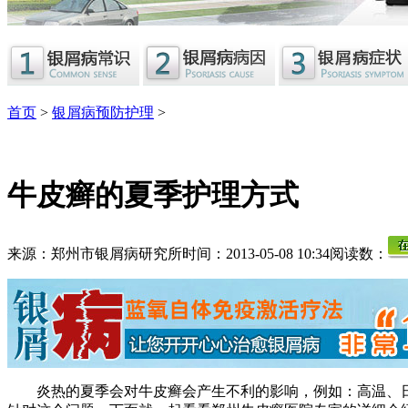
首页
>
银屑病预防护理
>
牛皮癣的夏季护理方式
来源：郑州市银屑病研究所
时间：2013-05-08 10:34
阅读数：
炎热的夏季会对牛皮癣会产生不利的影响，例如：高温、日晒