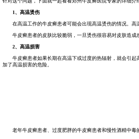
针对这个问题，下面就一起看看郑州牛皮癣医院专家的详细介
1、高温烫伤
在高温工作的牛皮癣患者可能会出现高温烫伤的情况。高温使
牛皮癣患者的皮肤比较脆弱，一旦烫伤很容易对皮肤造成感
2、高温损害
牛皮癣患者如果长期在高温下或过度的热辐射，就会引起高
加了高温损害的危险。
老年牛皮癣患者、过度肥胖的牛皮癣患者和慢性酒精中毒的