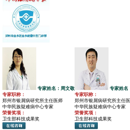
专家姓名：周文敬
专家姓名
专家职称：
专家职称：
郑州市银屑病研究所主任医师
郑州市银屑病研究所主任
中华民族疑难病中心专家
中华民族疑难病中心专家
荣誉奖项：
荣誉奖项：
卫生部科技成果奖
卫生部科技成果奖