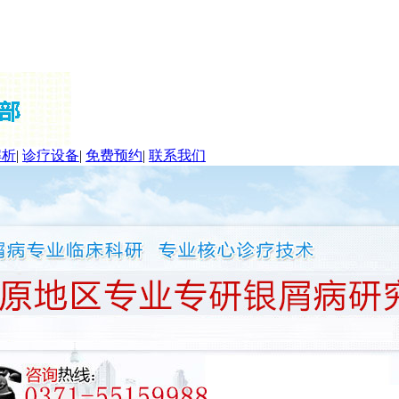
解析
|
诊疗设备
|
免费预约
|
联系我们