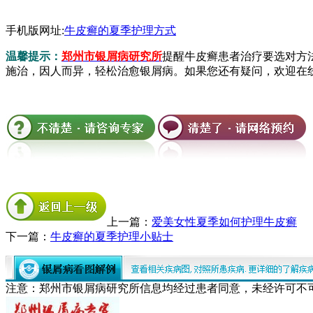
手机版网址:
牛皮癣的夏季护理方式
温馨提示：
郑州市银屑病研究所
提醒牛皮癣患者治疗要选对方
施治，因人而异，轻松治愈银屑病。如果您还有疑问，欢迎在
上一篇：
爱美女性夏季如何护理牛皮癣
下一篇：
牛皮癣的夏季护理小贴士
注意：郑州市银屑病研究所信息均经过患者同意，未经许可不