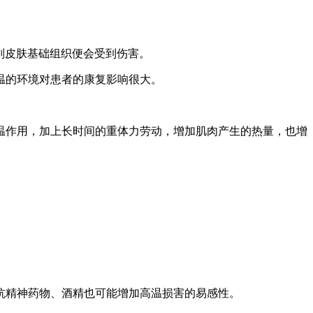
则皮肤基础组织便会受到伤害。
温的环境对患者的康复影响很大。
作用，加上长时间的重体力劳动，增加肌肉产生的热量，也增
精神药物、酒精也可能增加高温损害的易感性。