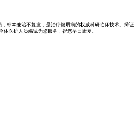
损，标本兼治不复发，是治疗银屑病的权威科研临床技术。辩证
全体医护人员竭诚为您服务，祝您早日康复。