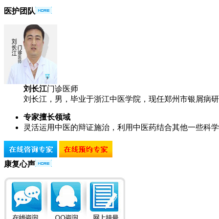
医护团队
刘长江
门诊医师
刘长江，男，毕业于浙江中医学院，现任郑州市银屑病研究
专家擅长领域
灵活运用中医的辩证施治，利用中医药结合其他一些科学
康复心声