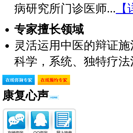
病研究所门诊医师...
【
专家擅长领域
灵活运用中医的辩证施
科学，系统、独特疗法
康复心声