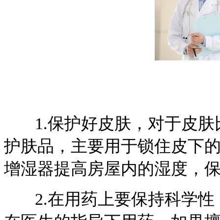
1.保护好皮肤，对于皮肤
护肤品，主要用于锁住皮下
增湿器提高房屋内的湿度，
2.在用药上要保持科学性