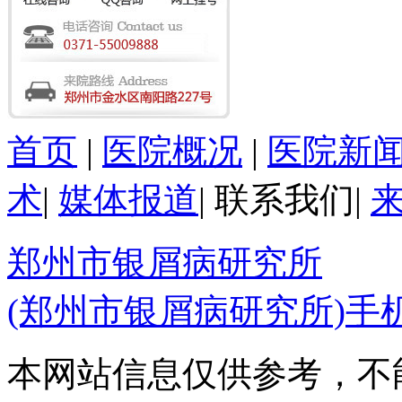
首页
|
医院概况
|
医院新
术
|
媒体报道
|
联系我们
|
郑州市银屑病研究所
(郑州市银屑病研究所)手
本网站信息仅供参考，不