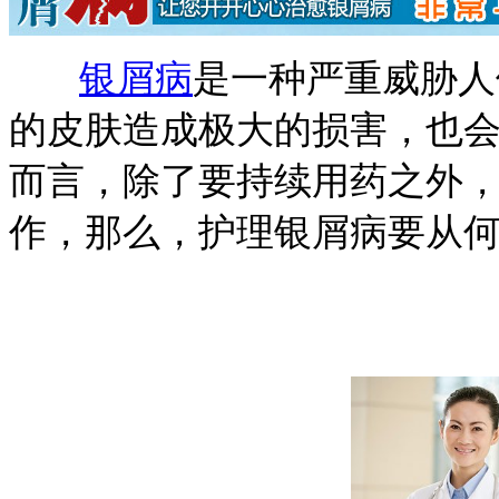
银屑病
是一种严重威胁人
的皮肤造成极大的损害，也
而言，除了要持续用药之外
作，那么，护理银屑病要从