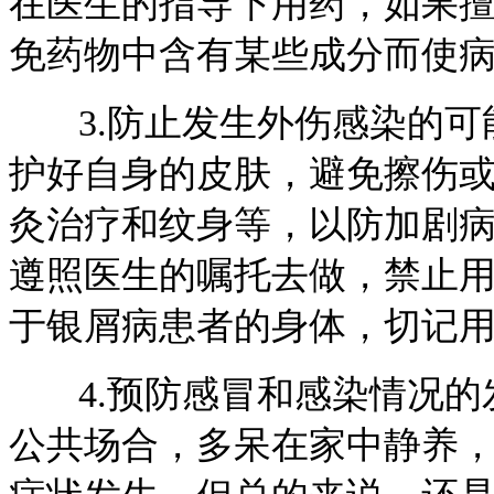
在医生的指导下用药，如果
免药物中含有某些成分而使
3.防止发生外伤感染的可
护好自身的皮肤，避免擦伤
灸治疗和纹身等，以防加剧
遵照医生的嘱托去做，禁止
于银屑病患者的身体，切记
4.预防感冒和感染情况的
公共场合，多呆在家中静养