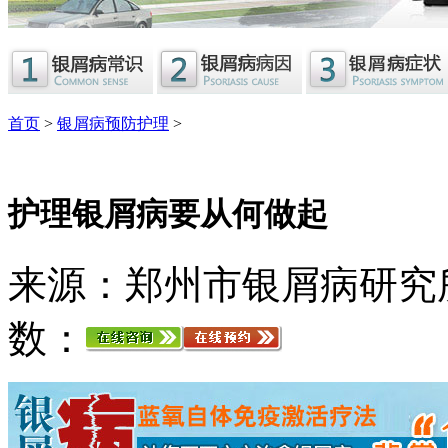
首页
>
银屑病预防护理
>
护理银屑病要从何做起
来源：郑州市银屑病研究
数：