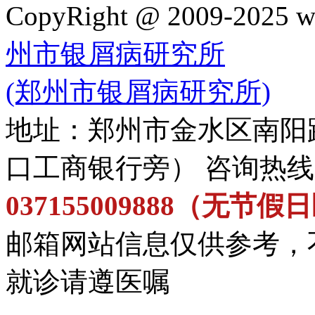
CopyRight @ 2009-202
州市银屑病研究所
(郑州市银屑病研究所)
地址：郑州市金水区南阳
口工商银行旁） 咨询热
037155009888（无节
邮箱网站信息仅供参考，
就诊请遵医嘱