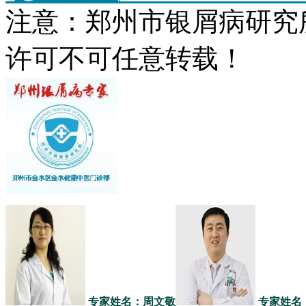
注意：郑州市银屑病研究
许可不可任意转载！
专家姓名：周文敬
专家姓名