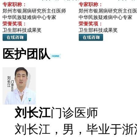
专家职称：
专家职称：
郑州市银屑病研究所主任医师
郑州市银屑病研究所主任
中华民族疑难病中心专家
中华民族疑难病中心专家
荣誉奖项：
荣誉奖项：
卫生部科技成果奖
卫生部科技成果奖
医护团队
刘长江
门诊医师
刘长江，男，毕业于浙