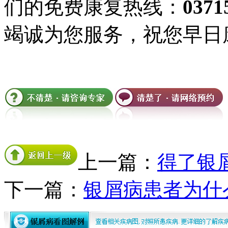
们的免费康复热线：
0371
竭诚为您服务，祝您早日
上一篇：
得了银
下一篇：
银屑病患者为什