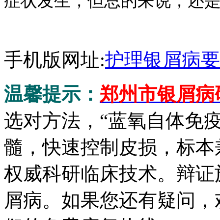
症状发生，但总的来说，还
手机版网址:
护理银屑病要
温馨提示：
郑州市银屑病
选对方法，“蓝氧自体免
髓，快速控制皮损，标本
权威科研临床技术。辩证
屑病。如果您还有疑问，