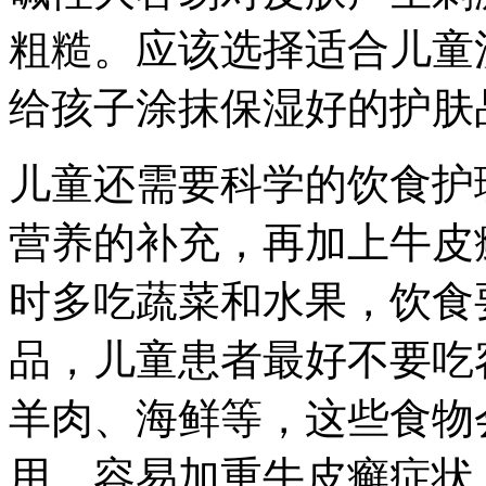
粗糙。应该选择适合儿童
给孩子涂抹保湿好的护肤
儿童还需要科学的饮食护
营养的补充，再加上牛皮
时多吃蔬菜和水果，饮食
品，儿童患者最好不要吃
羊肉、海鲜等，这些食物
用，容易加重牛皮癣症状