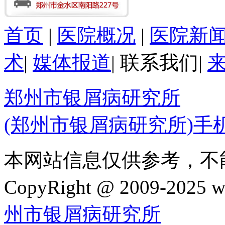
首页
|
医院概况
|
医院新
术
|
媒体报道
|
联系我们
|
郑州市银屑病研究所
(郑州市银屑病研究所)手
本网站信息仅供参考，不
CopyRight @ 2009-202
州市银屑病研究所