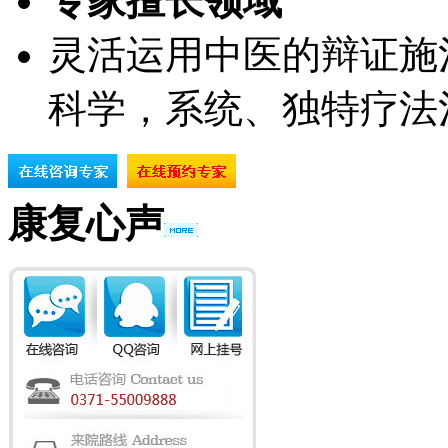
专家擅长领域
灵活运用中医的辩证施
科学，系统、独特疗法
康复心声