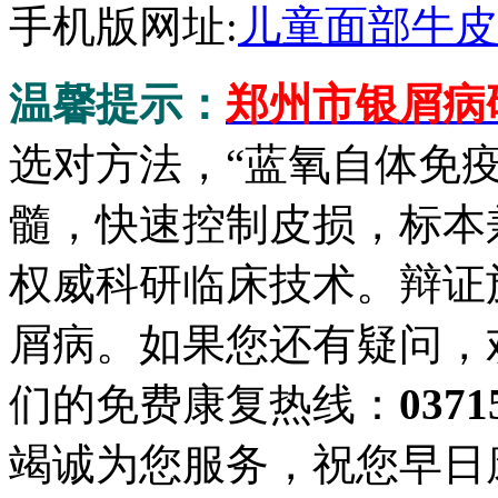
手机版网址:
儿童面部牛皮
温馨提示：
郑州市银屑病
选对方法，“蓝氧自体免
髓，快速控制皮损，标本
权威科研临床技术。辩证
屑病。如果您还有疑问，
们的免费康复热线：
0371
竭诚为您服务，祝您早日