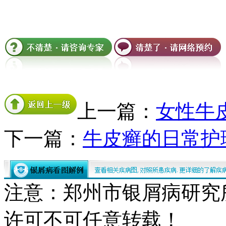
上一篇：
女性牛
下一篇：
牛皮癣的日常护
注意：郑州市银屑病研究
许可不可任意转载！