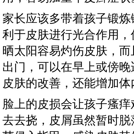
家长应该多带着孩子锻炼
利于皮肤进行光合作用，
晒太阳容易灼伤皮肤，而
出门，可以在早上或傍晚
皮肤的改善，还能增加体
脸上的皮损会让孩子瘙痒
去去挠，皮屑虽然暂时脱