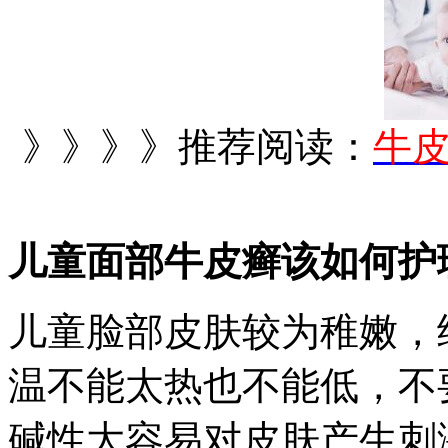
》》》》推荐阅读：
牛
儿童面部牛皮癣该如何护
儿童脸部皮肤较为稚嫩，
温不能太热也不能低，不
碱性大容易对皮肤产生刺