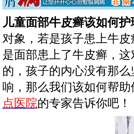
儿童面部牛皮癣该如何护
对象，若是孩子患上牛皮
是面部患上了牛皮癣，这
的，孩子的内心没有那么
响，那么我们该如何帮助
点医院
的专家告诉你吧！