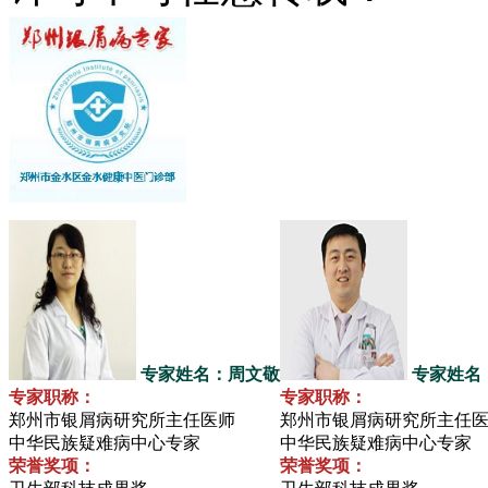
专家姓名：周文敬
专家姓名
专家职称：
专家职称：
郑州市银屑病研究所主任医师
郑州市银屑病研究所主任
中华民族疑难病中心专家
中华民族疑难病中心专家
荣誉奖项：
荣誉奖项：