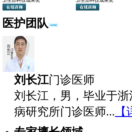
卫生部科技成果奖
卫生部科技成果奖
医护团队
刘长江
门诊医师
刘长江，男，毕业于浙
病研究所门诊医师...
【