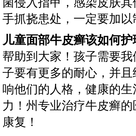
菌侵入指甲，感染皮肤其
手抓挠患处，一定要加以
儿童面部牛皮癣该如何护
帮助到大家！孩子需要我
子要有更多的耐心，并且
响他们的人格，健康的生
力！州专业治疗牛皮癣的
康复！