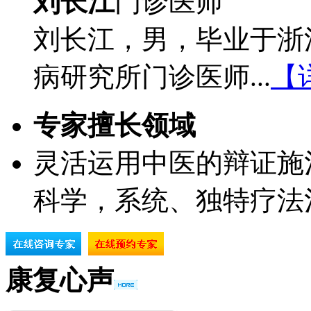
刘长江
门诊医师
刘长江，男，毕业于浙
病研究所门诊医师...
【
专家擅长领域
灵活运用中医的辩证施
科学，系统、独特疗法
康复心声