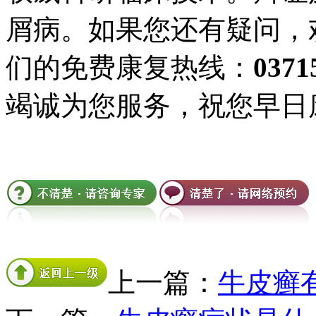
屑病。如果您还有疑问，
们的免费康复热线：
0371
竭诚为您服务，祝您早日
上一篇：
牛皮癣