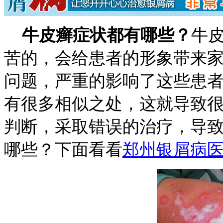
牛皮癣症状都有哪些？
牛
苦的，会给患者的形象带来
问题，严重的影响了这些患
有很多相似之处，这就导致
判断，采取错误的治疗，导
哪些？下面看看
郑州银屑病