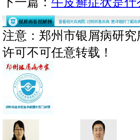
下一篇：
牛皮癣症状是什
注意：郑州市银屑病研究
许可不可任意转载！