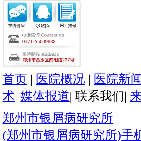
首页
|
医院概况
|
医院新
术
|
媒体报道
|
联系我们
|
郑州市银屑病研究所
(郑州市银屑病研究所)手