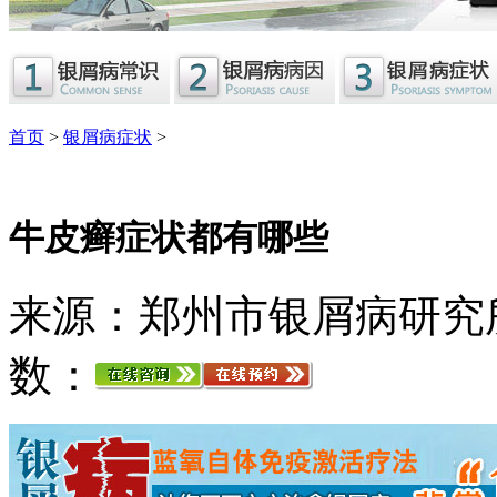
首页
>
银屑病症状
>
牛皮癣症状都有哪些
来源：郑州市银屑病研究
数：