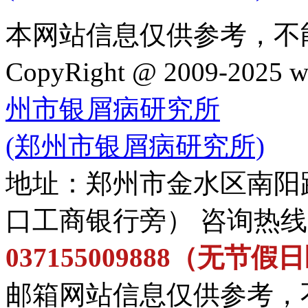
本网站信息仅供参考，不
CopyRight @ 2009-202
州市银屑病研究所
(郑州市银屑病研究所)
地址：郑州市金水区南阳
口工商银行旁） 咨询热
037155009888（无节
邮箱网站信息仅供参考，