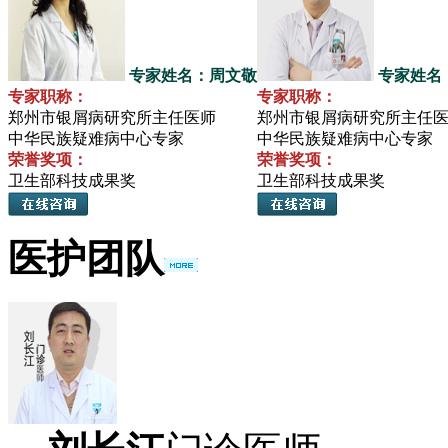
专家姓名：周文敬
专家姓名
专家职称：
专家职称：
郑州市银屑病研究所主任医师
郑州市银屑病研究所主任
中华民族疑难病中心专家
中华民族疑难病中心专家
荣誉奖项：
荣誉奖项：
卫生部科技成果奖
卫生部科技成果奖
医护团队