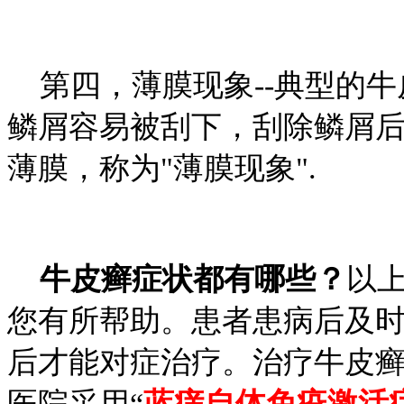
第四，薄膜现象--典型的牛
鳞屑容易被刮下，刮除鳞屑
薄膜，称为"薄膜现象".
牛皮癣症状都有哪些？
以
您有所帮助。患者患病后及
后才能对症治疗。治疗牛皮
医院采用“
蓝痒自体免疫激活