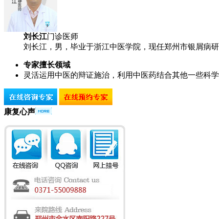
刘长江
门诊医师
刘长江，男，毕业于浙江中医学院，现任郑州市银屑病研究
专家擅长领域
灵活运用中医的辩证施治，利用中医药结合其他一些科学
康复心声