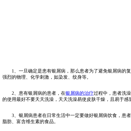
1、一旦确定是患有银屑病，那么患者为了避免银屑病的复发
强烈的物理、化学刺激，如染发、纹身等。
2、患有银屑病的患者，在
银屑病的治疗
过程中，患者洗澡
的使用最好不要天天洗澡，天天洗澡易使皮肤干燥，且易于感
3、银屑病患者在日常生活中一定要做好银屑病饮食，患者在
脂肪、富含维生素的食品。