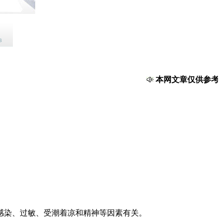
本网文章仅供参考，
感染、过敏、受潮着凉和精神等因素有关。