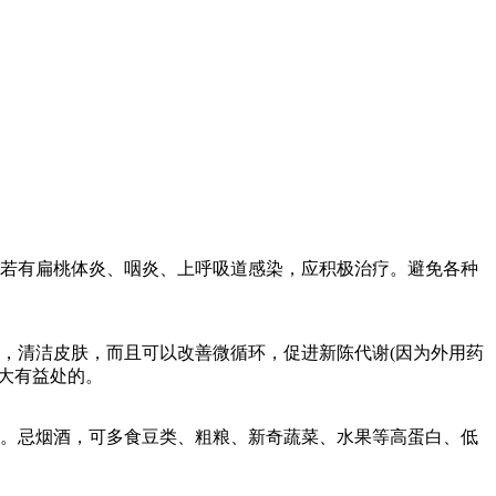
若有扁桃体炎、咽炎、上呼吸道感染，应积极治疗。避免各种
，清洁皮肤，而且可以改善微循环，促进新陈代谢(因为外用药
大有益处的。
。忌烟酒，可多食豆类、粗粮、新奇蔬菜、水果等高蛋白、低