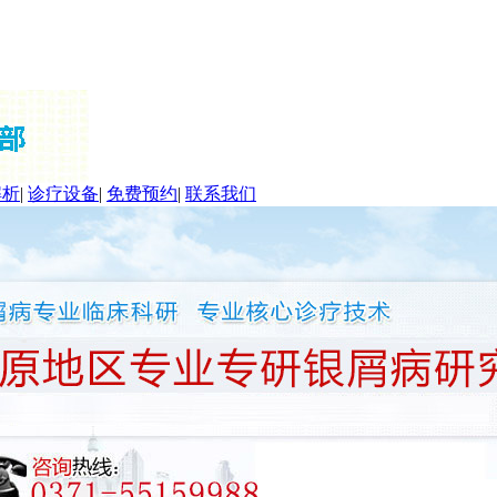
解析
|
诊疗设备
|
免费预约
|
联系我们