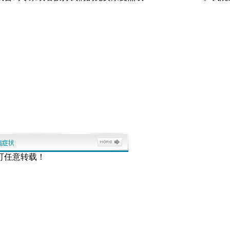
可任意转载！