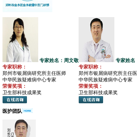
专家姓名：周文敬
专家姓名
专家职称：
专家职称：
郑州市银屑病研究所主任医师
郑州市银屑病研究所主任
中华民族疑难病中心专家
中华民族疑难病中心专家
荣誉奖项：
荣誉奖项：
卫生部科技成果奖
卫生部科技成果奖
医护团队