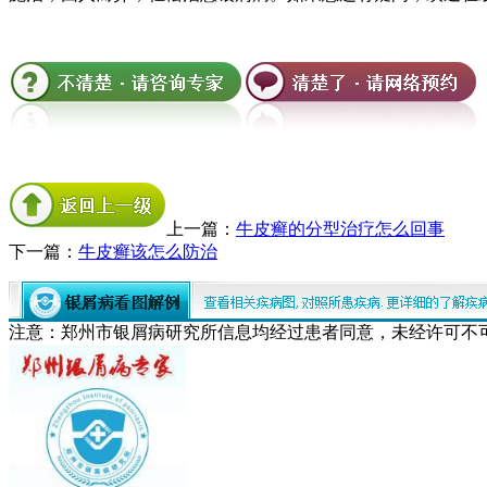
上一篇：
牛皮癣的分型治疗怎么回事
下一篇：
牛皮癣该怎么防治
注意：郑州市银屑病研究所信息均经过患者同意，未经许可不