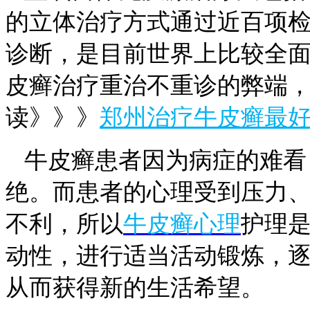
的立体治疗方式通过近百项
诊断，是目前世界上比较全
皮癣治疗重治不重诊的弊端，
读》》》
郑州治疗牛皮癣最
牛皮癣患者因为病症的难看
绝。而患者的心理受到压力
不利，所以
牛皮癣心理
护理
动性，进行适当活动锻炼，
从而获得新的生活希望。