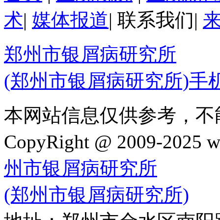
术
|
媒体报道
|
联系我们
|
郑州市银屑病研究所
(郑州市银屑病研究所)手
本网站信息仅供参考，不
CopyRight @ 2009-202
州市银屑病研究所
(郑州市银屑病研究所)