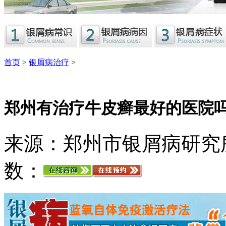
首页
>
银屑病治疗
>
郑州有治疗牛皮癣最好的医院
来源：郑州市银屑病研究
数：