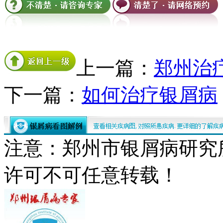
上一篇：
郑州治
下一篇：
如何治疗银屑病
注意：郑州市银屑病研究
许可不可任意转载！