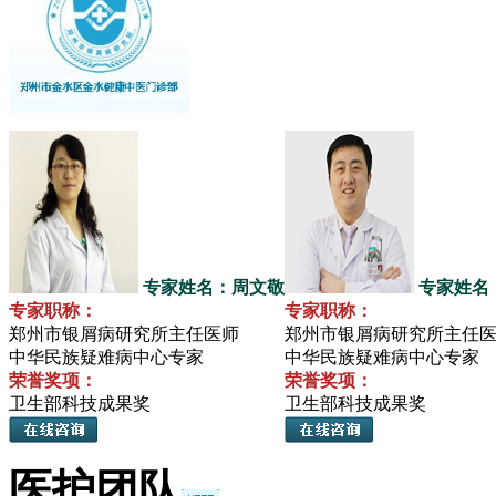
专家姓名：周文敬
专家姓名
专家职称：
专家职称：
郑州市银屑病研究所主任医师
郑州市银屑病研究所主任
中华民族疑难病中心专家
中华民族疑难病中心专家
荣誉奖项：
荣誉奖项：
卫生部科技成果奖
卫生部科技成果奖
医护团队