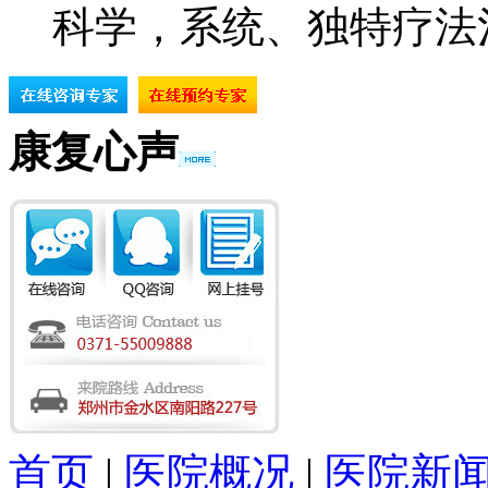
科学，系统、独特疗法
康复心声
首页
|
医院概况
|
医院新