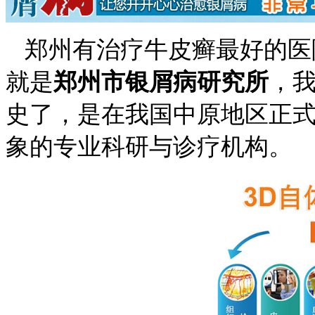
郑州有治疗牛皮癣最好的医
就是
郑州市银屑病研究所
，
史了，是在我国中原地区正
象的专业科研与诊疗机构。