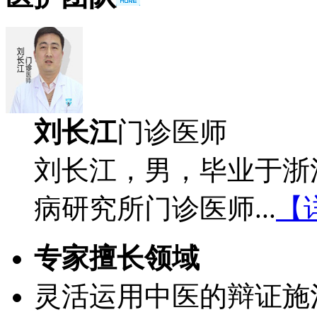
刘长江
门诊医师
刘长江，男，毕业于浙
病研究所门诊医师...
【
专家擅长领域
灵活运用中医的辩证施