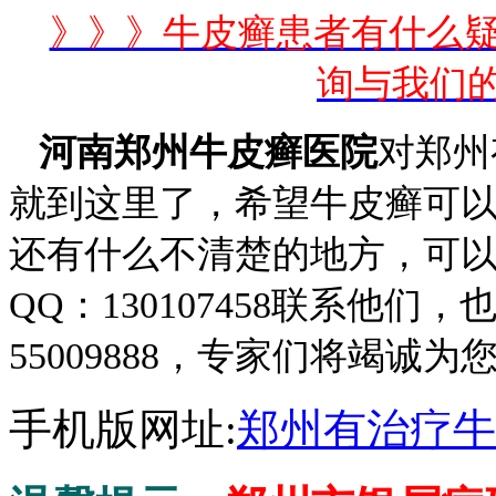
》》》牛皮癣患者有什么
询与我们
河南郑州牛皮癣医院
对郑州
就到这里了，希望牛皮癣可
还有什么不清楚的地方，可
QQ：130107458联系他们
55009888，专家们将竭诚为
手机版网址:
郑州有治疗牛