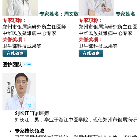
专家姓名：周文敬
专家姓名
专家职称：
专家职称：
郑州市银屑病研究所主任医师
郑州市银屑病研究所主任
中华民族疑难病中心专家
中华民族疑难病中心专家
荣誉奖项：
荣誉奖项：
卫生部科技成果奖
卫生部科技成果奖
医护团队
刘长江
门诊医师
刘长江，男，毕业于浙江中医学院，现任郑州市银屑病研究
专家擅长领域