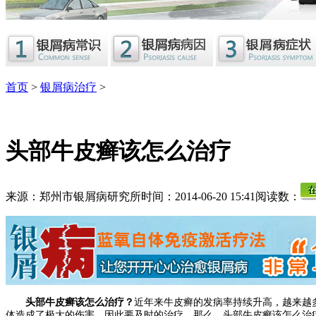
首页
>
银屑病治疗
>
头部牛皮癣该怎么治疗
来源：郑州市银屑病研究所
时间：2014-06-20 15:41
阅读数：
头部牛皮癣该怎么治疗？
近年来牛皮癣的发病率持续升高，越来越
体造成了极大的伤害，因此要及时的治疗。那么，头部牛皮癣该怎么治