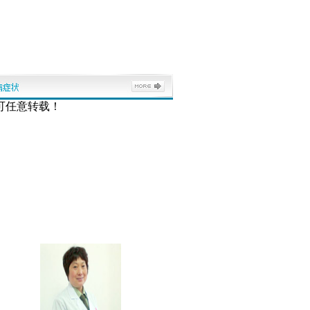
可任意转载！