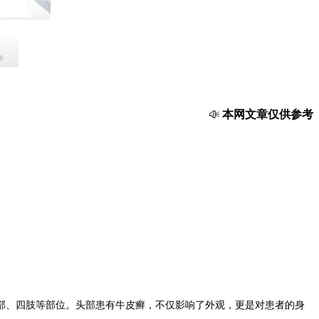
本网文章仅供参考，
部、四肢等部位。头部患有牛皮癣，不仅影响了外观，更是对患者的身