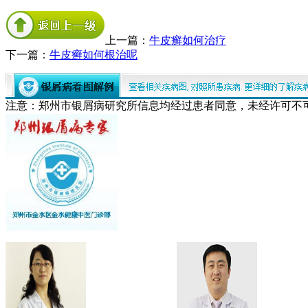
上一篇：
牛皮癣如何治疗
下一篇：
牛皮癣如何根治呢
注意：郑州市银屑病研究所信息均经过患者同意，未经许可不