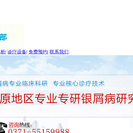
解析
|
诊疗设备
|
免费预约
|
联系我们