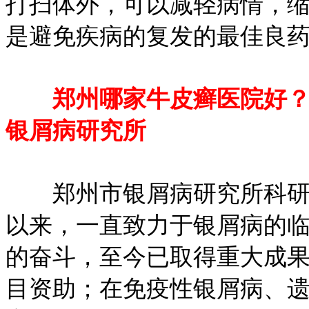
打扫体外，可以减轻病情，
是避免疾病的复发的最佳良
郑州哪家牛皮癣医院好？治
银屑病研究所
郑州市银屑病研究所科研与
以来，一直致力于银屑病的
的奋斗，至今已取得重大成
目资助；在免疫性银屑病、