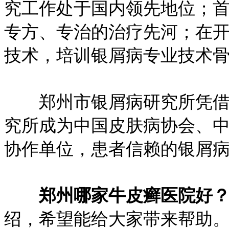
究工作处于国内领先地位；首
专方、专治的治疗先河；在
技术，培训银屑病专业技术
郑州市银屑病研究所凭借着
究所成为中国皮肤病协会、
协作单位，患者信赖的银屑
郑州哪家牛皮癣医院好
绍，希望能给大家带来帮助