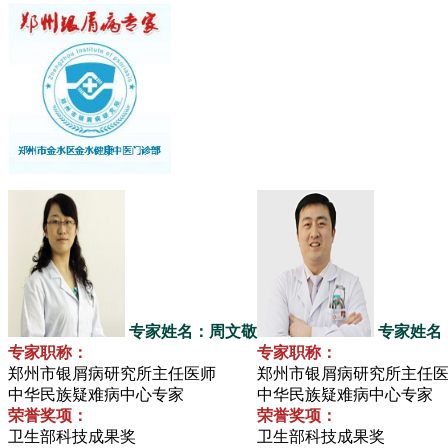
专家姓名：周文敬
专家姓名
专家职称：
专家职称：
郑州市银屑病研究所主任医师
郑州市银屑病研究所主任
中华民族疑难病中心专家
中华民族疑难病中心专家
荣誉奖项：
荣誉奖项：
卫生部科技成果奖
卫生部科技成果奖