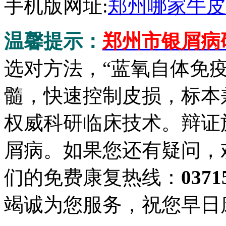
手机版网址:
郑州哪家牛皮
温馨提示：
郑州市银屑病
选对方法，“蓝氧自体免
髓，快速控制皮损，标本
权威科研临床技术。辩证
屑病。如果您还有疑问，
们的免费康复热线：
0371
竭诚为您服务，祝您早日