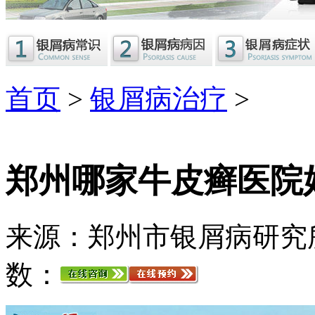
首页
>
银屑病治疗
>
郑州哪家牛皮癣医院
来源：郑州市银屑病研究
数：