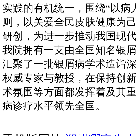
实践的有机统一，围绕“以病
则，以关爱全民皮肤健康为
研创，为进一步推动我国现
我院拥有一支由全国知名银
汇聚了一批银屑病学术造诣
权威专家与教授，在保持创
术氛围等方面都发挥着及其
病诊疗水平领先全国。