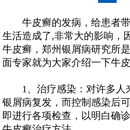
牛皮癣的发病，给患者带来
生活造成了,非常大的影响，
牛皮癣，郑州银屑病研究所
面专家就为大家介绍一下牛
1、治疗感染：对许多人来
银屑病复发，而控制感染后
即进行各项检查，以明白确
牛皮癣治疗方法。