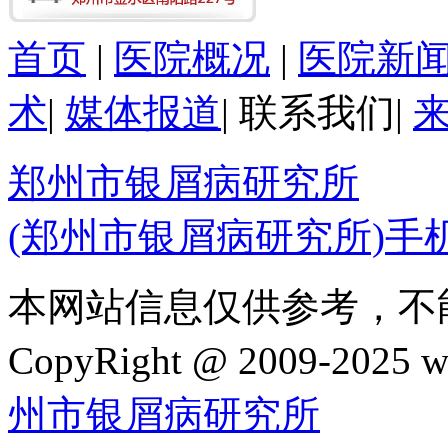
首页
|
医院概况
|
医院新
术
|
媒体报道
|
联系我们
|
郑州市银屑病研究所
(郑州市银屑病研究所)手
本网站信息仅供参考，不
CopyRight @ 2009-202
州市银屑病研究所