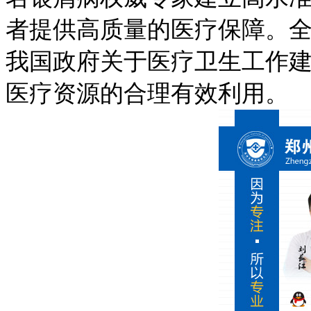
者提供高质量的医疗保障。
我国政府关于医疗卫生工作
医疗资源的合理有效利用。