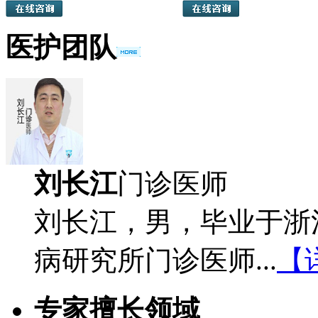
医护团队
刘长江
门诊医师
刘长江，男，毕业于浙
病研究所门诊医师...
【
专家擅长领域