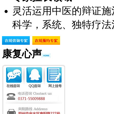
灵活运用中医的辩证施
科学，系统、独特疗法
康复心声