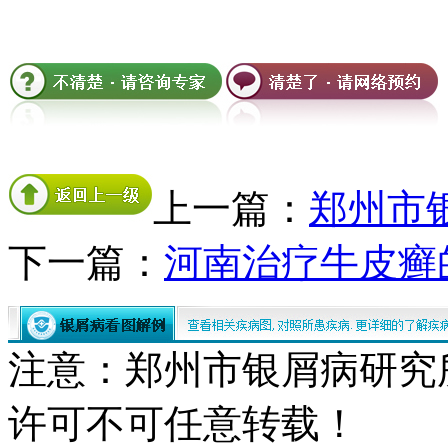
上一篇：
郑州市
下一篇：
河南治疗牛皮癣
注意：郑州市银屑病研究
许可不可任意转载！