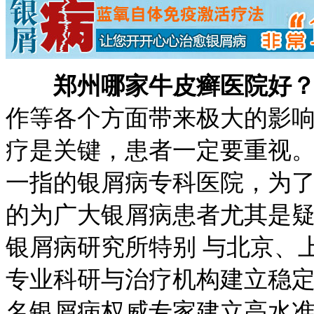
郑州哪家牛皮癣医院好
作等各个方面带来极大的影
疗是关键，患者一定要重视
一指的银屑病专科医院，为
的为广大银屑病患者尤其是
银屑病研究所特别 与北京、
专业科研与治疗机构建立稳
名银屑病权威专家建立高水准