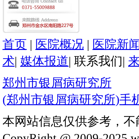
首页
|
医院概况
|
医院新
术
|
媒体报道
|
联系我们
|
郑州市银屑病研究所
(郑州市银屑病研究所)手
本网站信息仅供参考，不
CopyRight @ 2009-202