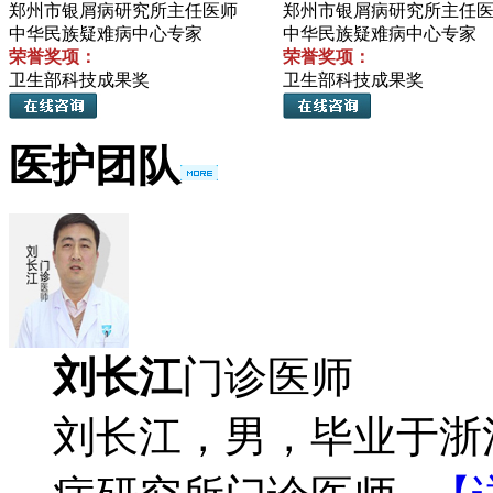
郑州市银屑病研究所主任医师
郑州市银屑病研究所主任
中华民族疑难病中心专家
中华民族疑难病中心专家
荣誉奖项：
荣誉奖项：
卫生部科技成果奖
卫生部科技成果奖
医护团队
刘长江
门诊医师
刘长江，男，毕业于浙