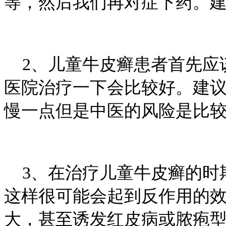
等，然后我们再对症下药。
2、儿童牛皮癣患者首先应
医院治疗一下会比较好。建
慢一点但是中医的风险是比
3、在治疗儿童牛皮癣的时
这样很可能会起到反作用的
大，甚至诱发红皮病或脓疱