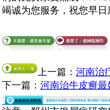
竭诚为您服务，祝您早日
上一篇：
河南治
下一篇：
河南治牛皮癣最