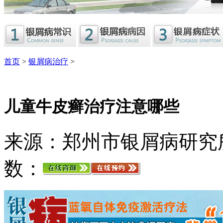
首页
>
银屑病治疗
>
儿童牛皮癣治疗注意哪些
来源：郑州市银屑病研究
数：