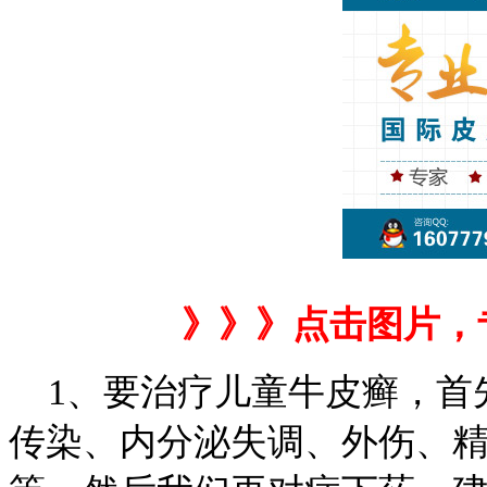
》》》点击图片，
1、要治疗儿童牛皮癣，首
传染、内分泌失调、外伤、