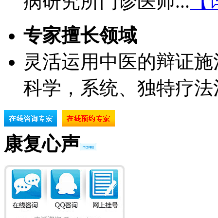
病研究所门诊医师...
【
专家擅长领域
灵活运用中医的辩证施
科学，系统、独特疗法
康复心声