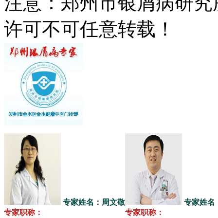
注意：郑州市银屑病研究
许可不可任意转载！
专家姓名：周文敬
专家姓名
专家职称：
专家职称：