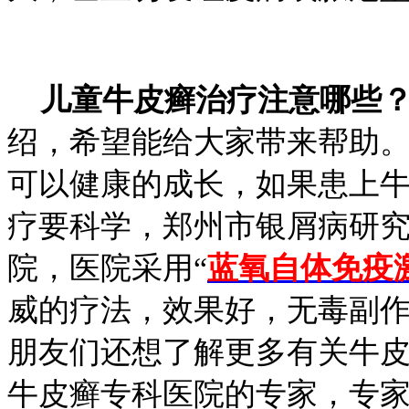
儿童牛皮癣治疗注意哪些
绍，希望能给大家带来帮助
可以健康的成长，如果患上
疗要科学，郑州市银屑病研
院，医院采用“
蓝氧自体免疫
威的疗法，效果好，无毒副
朋友们还想了解更多有关牛
牛皮癣专科医院的专家，专