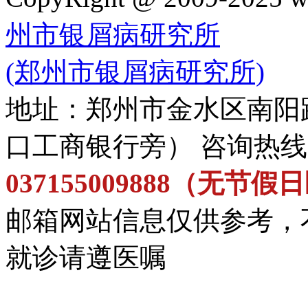
州市银屑病研究所
(郑州市银屑病研究所)
地址：郑州市金水区南阳
口工商银行旁） 咨询热
037155009888（无节
邮箱网站信息仅供参考，
就诊请遵医嘱