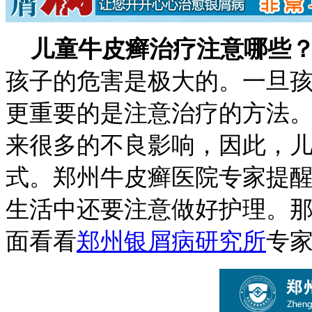
儿童牛皮癣治疗注意哪些
孩子的危害是极大的。一旦
更重要的是注意治疗的方法
来很多的不良影响，因此，
式。郑州牛皮癣医院专家提
生活中还要注意做好护理。
面看看
郑州银屑病研究所
专