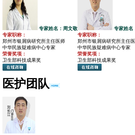
专家姓名：周文敬
专家姓名
专家职称：
专家职称：
郑州市银屑病研究所主任医师
郑州市银屑病研究所主任
中华民族疑难病中心专家
中华民族疑难病中心专家
荣誉奖项：
荣誉奖项：
卫生部科技成果奖
卫生部科技成果奖
医护团队