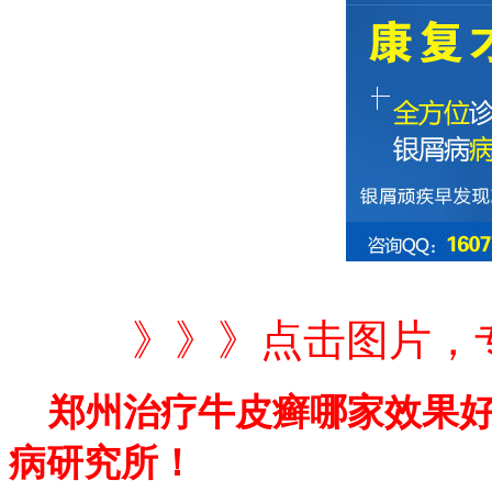
》》》点击图片，
郑州治疗牛皮癣哪家效果好
病研究所！