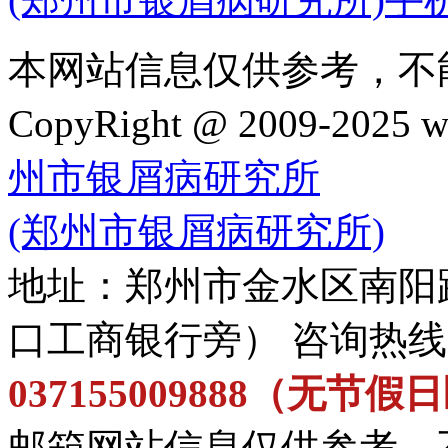
本网站信息仅供参考，不
CopyRight @ 2009-202
州市银屑病研究所
(郑州市银屑病研究所)
地址：郑州市金水区南阳
口工商银行旁） 咨询热
037155009888（无节
邮箱网站信息仅供参考，