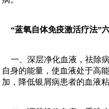
“蓝氧自体免疫激活疗法”
一、深层净化血液，祛除病
自身的能量，使血液处于高
加，降低银屑病患者的血液