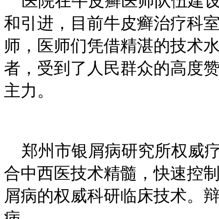
医院在牛皮癣医师队伍建设
和引进，目前牛皮癣治疗科
师，医师们凭借精湛的技术
者，受到了人民群众的高度
主力。
郑州市银屑病研究所权威疗
合中西医技术精髓，快速控
屑病的权威科研临床技术。
病。