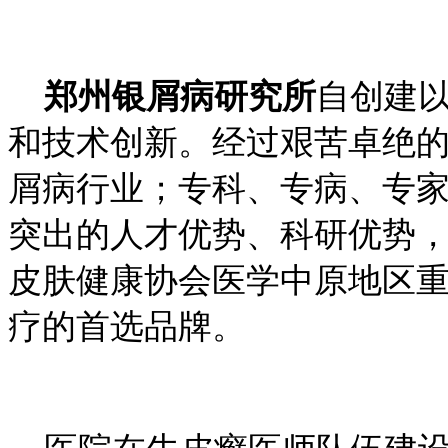
郑州银屑病研究所
自创建
和技术创新。经过艰苦卓绝
屑病行业；专科、专病、专
突出的人才优势、科研优势
皮肤健康协会医学中原地区
疗的首选品牌。