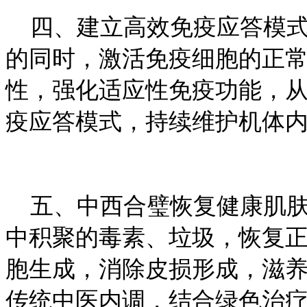
四、建立高效免疫应答模式
的同时，激活免疫细胞的正
性，强化适应性免疫功能，
疫应答模式，持续维护机体
五、中西合璧恢复健康肌肤
中积聚的毒素、垃圾，恢复
胞生成，消除皮损形成，滋
传统中医内调，结合绿色治