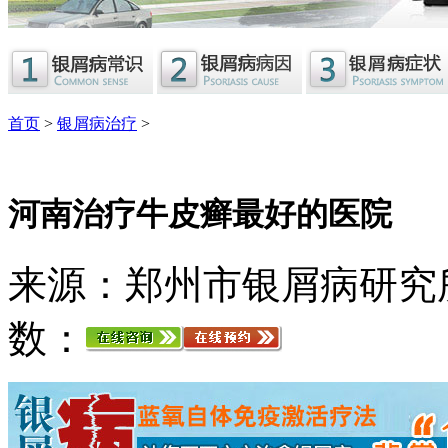
首页
>
银屑病治疗
>
河南治疗牛皮癣最好的医院
来源：郑州市银屑病研究
数：