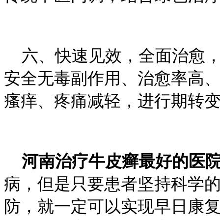
六、快速见效，全面治愈，
安全无毒副作用、治愈率高、
瘙痒、疼痛减轻，进行期转
河南治疗牛皮癣最好的医
病，但是只要患者坚持科学
防，就一定可以实现早日康