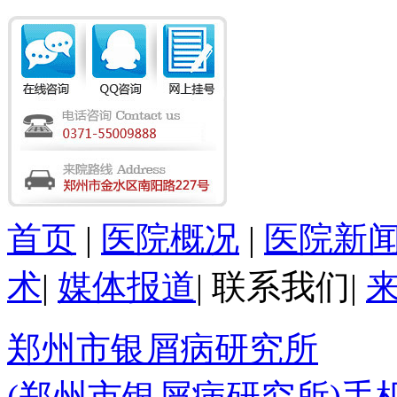
首页
|
医院概况
|
医院新
术
|
媒体报道
|
联系我们
|
郑州市银屑病研究所
(郑州市银屑病研究所)手