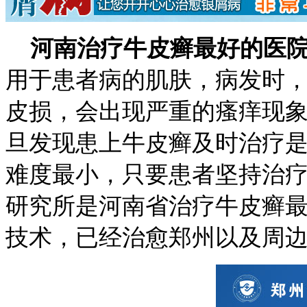
河南治疗牛皮癣最好的医
用于患者病的肌肤，病发时
皮损，会出现严重的瘙痒现
旦发现患上牛皮癣及时治疗
难度最小，只要患者坚持治
研究所是河南省治疗牛皮癣
技术，已经治愈郑州以及周