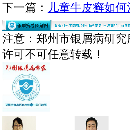
下一篇：
儿童牛皮癣如何
注意：郑州市银屑病研究
许可不可任意转载！