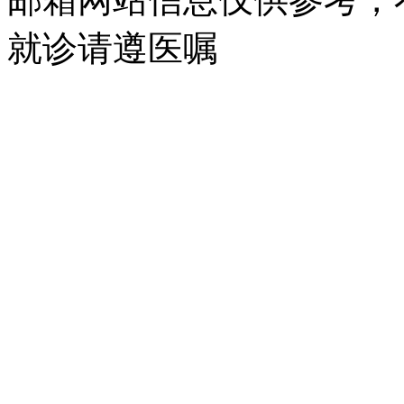
就诊请遵医嘱