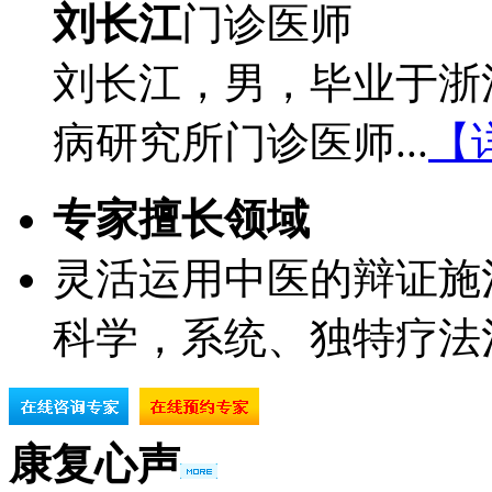
刘长江
门诊医师
刘长江，男，毕业于浙
病研究所门诊医师...
【
专家擅长领域
灵活运用中医的辩证施
科学，系统、独特疗法
康复心声