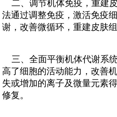
二、调节机体免疫，重建皮
法通过调整免疫，激活免疫
谢，改善微循环，重建皮肤
三、全面平衡机体代谢系统
高了细胞的活动能力，改善
失或增加的离子及微量元素
修复。