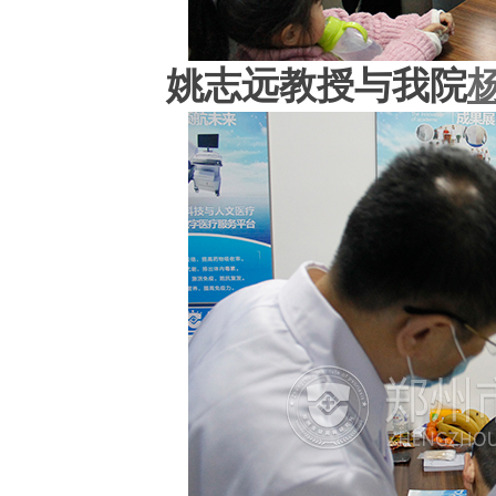
姚志远教授与我院