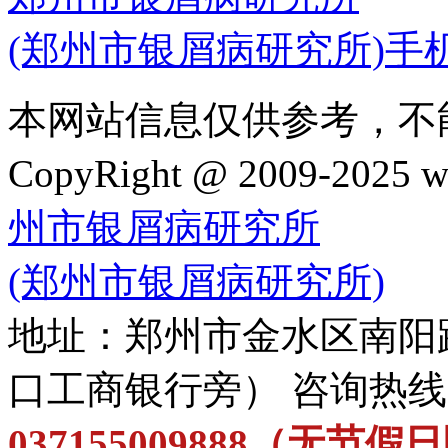
(郑州市银屑病研究所)手
本网站信息仅供参考，不
CopyRight @ 2009-202
州市银屑病研究所
(郑州市银屑病研究所)
地址：郑州市金水区南阳
口工商银行旁） 咨询热
037155009888（无节