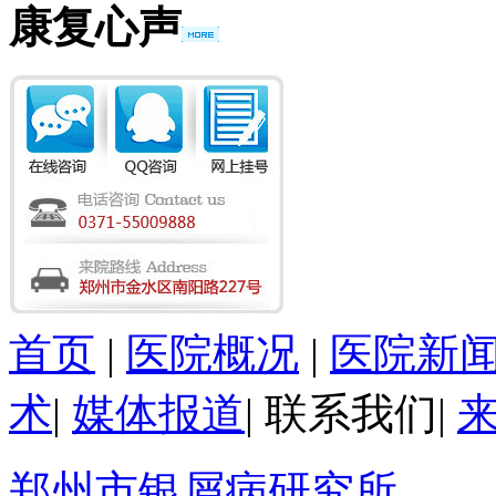
康复心声
首页
|
医院概况
|
医院新
术
|
媒体报道
|
联系我们
|
郑州市银屑病研究所