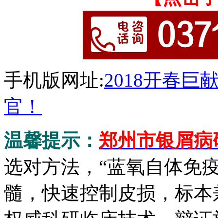
手机版网址:
2018开春
官！
温馨提示：
郑州市银屑病
选对方法，“蓝氧自体免
髓，快速控制皮损，标本