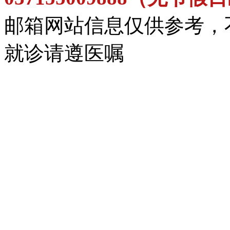
邮箱网站信息仅供参考，
就诊请遵医嘱