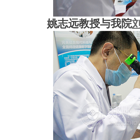
姚志远教授与我院