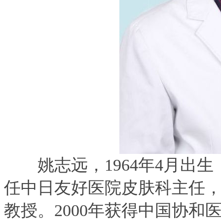
姚志远，1964年4月出生，
任中日友好医院皮肤科主任
教授。2000年获得中国协和