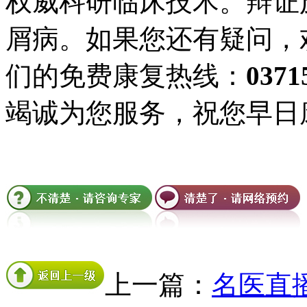
权威科研临床技术。辩证
屑病。如果您还有疑问，
们的免费康复热线：
0371
竭诚为您服务，祝您早日
上一篇：
名医直