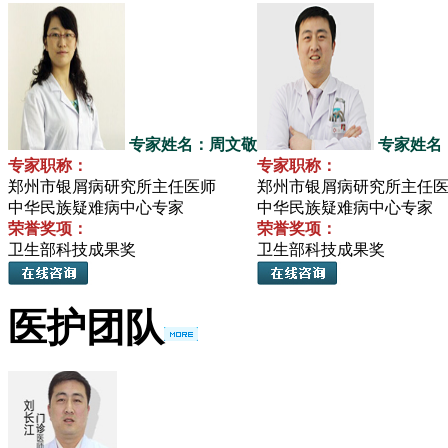
专家姓名：周文敬
专家姓名
专家职称：
专家职称：
郑州市银屑病研究所主任医师
郑州市银屑病研究所主任
中华民族疑难病中心专家
中华民族疑难病中心专家
荣誉奖项：
荣誉奖项：
卫生部科技成果奖
卫生部科技成果奖
医护团队