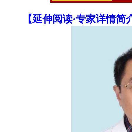
【延伸阅读·专家详情简