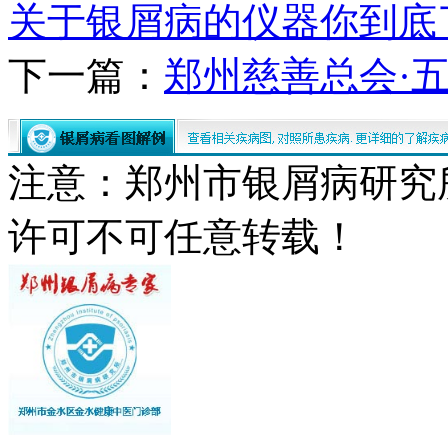
关于银屑病的仪器你到底
下一篇：
郑州慈善总会·
注意：郑州市银屑病研究
许可不可任意转载！