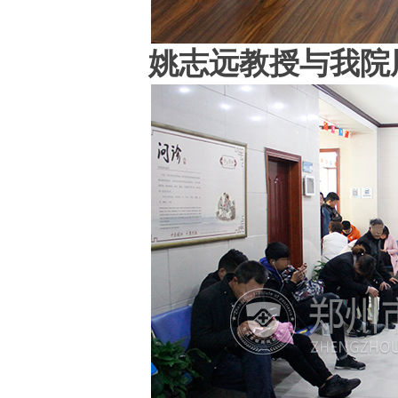
姚志远教授与我院