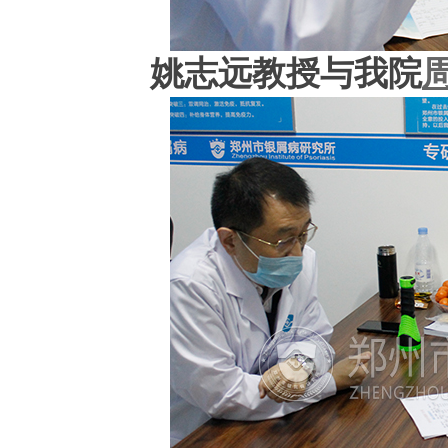
姚志远教授与我院