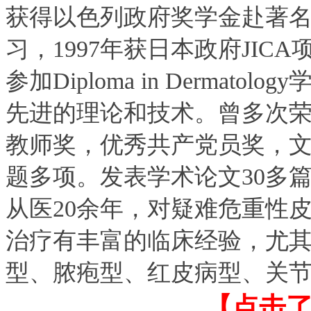
获得以色列政府奖学金赴著
习，1997年获日本政府JI
参加Diploma in Derma
先进的理论和技术。曾多次
教师奖，优秀共产党员奖，
题多项。发表学术论文30多
从医20余年，对疑难危重性
治疗有丰富的临床经验，尤
型、脓疱型、红皮病型、关
【点击