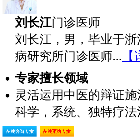
刘长江
门诊医师
刘长江，男，毕业于浙
病研究所门诊医师...
【
专家擅长领域
灵活运用中医的辩证施
科学，系统、独特疗法