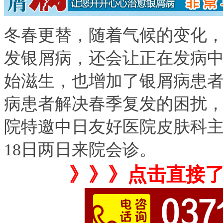
冬春更替，随着气候的变化
发银屑病，还会让正在发病
始滋生，也增加了银屑病患
病患者解决春季复发的困扰
院特邀中日友好医院皮肤科主任
18日两日来院会诊。
》》》点击直接