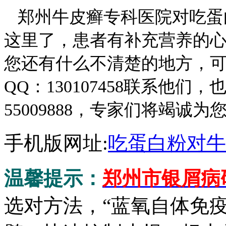
郑州牛皮癣专科医院对吃蛋
这里了，患者有补充营养的
您还有什么不清楚的地方，
QQ：130107458联系他们
55009888，专家们将竭诚为
手机版网址:
吃蛋白粉对牛
温馨提示：
郑州市银屑病
选对方法，“蓝氧自体免