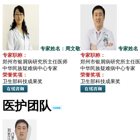
专家姓名：周文敬
专家姓名
专家职称：
专家职称：
郑州市银屑病研究所主任医师
郑州市银屑病研究所主任
中华民族疑难病中心专家
中华民族疑难病中心专家
荣誉奖项：
荣誉奖项：
卫生部科技成果奖
卫生部科技成果奖
医护团队