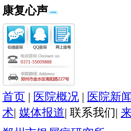
康复心声
首页
|
医院概况
|
医院新
术
|
媒体报道
|
联系我们
|