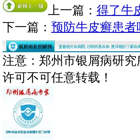
上一篇：
得了牛
下一篇：
预防牛皮癣患者
注意：郑州市银屑病研究
许可不可任意转载！