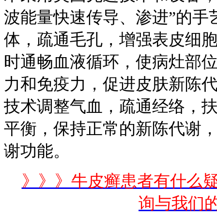
波能量快速传导、渗进”的手
体，疏通毛孔，增强表皮细
时通畅血液循环，使病灶部
力和免疫力，促进皮肤新陈代
技术调整气血，疏通经络，
平衡，保持正常的新陈代谢
谢功能。
》》》牛皮癣患者有什么
询与我们