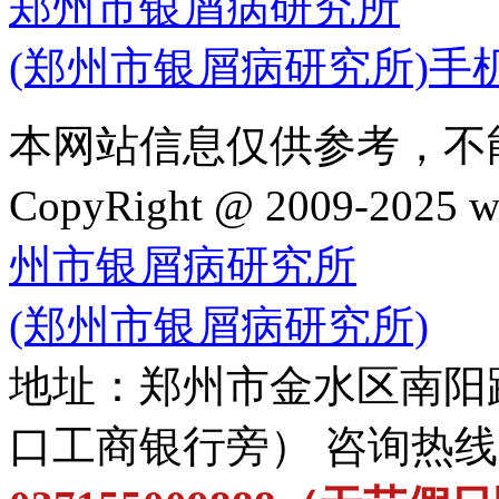
郑州市银屑病研究所
(郑州市银屑病研究所)手
本网站信息仅供参考，不
CopyRight @ 2009-202
州市银屑病研究所
(郑州市银屑病研究所)
地址：郑州市金水区南阳
口工商银行旁） 咨询热