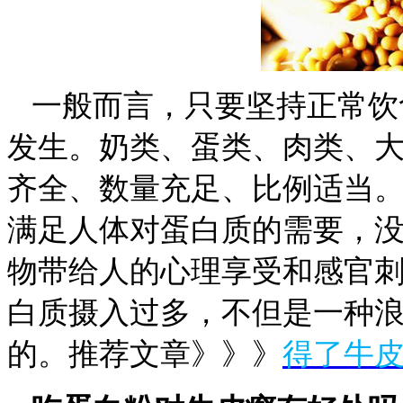
一般而言，只要坚持正常饮
发生。奶类、蛋类、肉类、
齐全、数量充足、比例适当
满足人体对蛋白质的需要，
物带给人的心理享受和感官
白质摄入过多，不但是一种
的。推荐文章》》》
得了牛