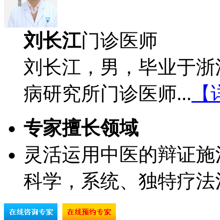
刘长江
门诊医师
刘长江，男，毕业于浙
病研究所门诊医师...
【
专家擅长领域
灵活运用中医的辩证施
科学，系统、独特疗法