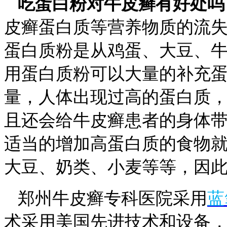
吃蛋白粉对牛皮癣有好处吗
皮癣蛋白质等营养物质的流
蛋白质粉是从鸡蛋、大豆、
用蛋白质粉可以大量的补充
量，人体出现过高的蛋白质
且还会给牛皮癣患者的身体
适当的增加高蛋白质的食物
大豆、奶类、小麦等等，因
郑州牛皮癣专科医院采用
蓝
术采用美国先进技术和设备，