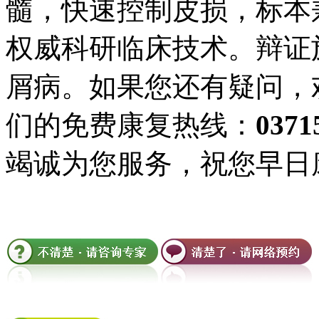
髓，快速控制皮损，标本
权威科研临床技术。辩证
屑病。如果您还有疑问，
们的免费康复热线：
0371
竭诚为您服务，祝您早日