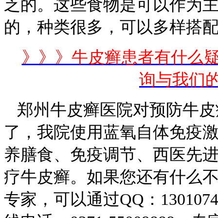
乏的。这些食物是可以作为
的，种类很多，可以多样搭
》》》牛皮癣患者有什么
询与我们
郑州牛皮癣医院对预防牛皮
了，我院使用蓝氧自体免疫
养膳食、免疫调节、西医先
疗牛皮癣。如果您还有什么
专家，可以通过QQ：13010