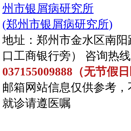
州市银屑病研究所
(郑州市银屑病研究所)
地址：郑州市金水区南阳
口工商银行旁） 咨询热
037155009888（无节
邮箱网站信息仅供参考，
就诊请遵医嘱