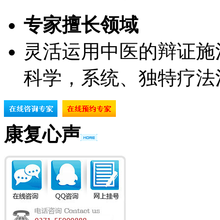
专家擅长领域
灵活运用中医的辩证施
科学，系统、独特疗法
康复心声