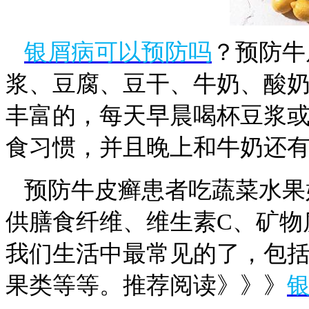
银屑病可以预防吗
？预防牛
浆、豆腐、豆干、牛奶、酸
丰富的，每天早晨喝杯豆浆
食习惯，并且晚上和牛奶还
预防牛皮癣患者吃蔬菜水果
供膳食纤维、维生素C、矿物
我们生活中最常见的了，包
果类等等。推荐阅读》》》