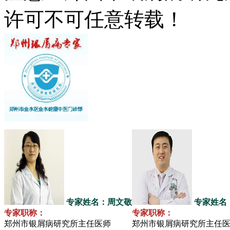
许可不可任意转载！
专家姓名：周文敬
专家姓名
专家职称：
专家职称：
郑州市银屑病研究所主任医师
郑州市银屑病研究所主任