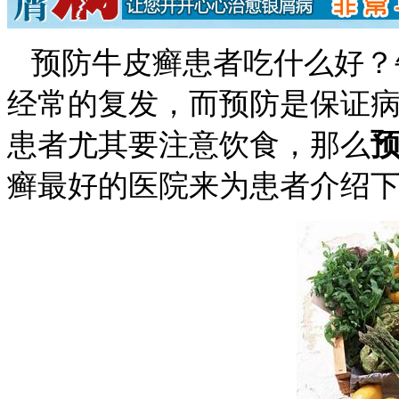
预防牛皮癣患者吃什么好？
经常的复发，而预防是保证
患者尤其要注意饮食，那么
癣最好的医院来为患者介绍