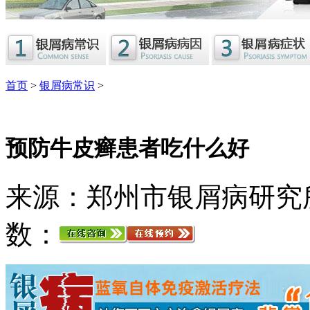
首页
>
银屑病常识
>
预防牛皮癣患者吃什么好
来源：郑州市银屑病研究
数：