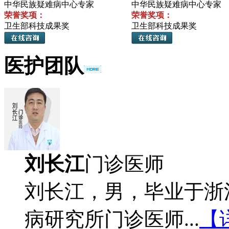
中华民族疑难病中心专家
中华民族疑难病中心专家
荣誉奖项：
荣誉奖项：
卫生部科技成果奖
卫生部科技成果奖
医护团队
刘长江
门诊医师
刘长江，男，毕业于浙
病研究所门诊医师...
【