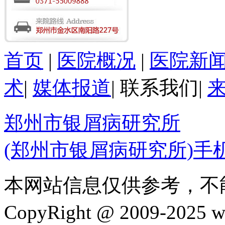
首页
|
医院概况
|
医院新
术
|
媒体报道
|
联系我们
|
郑州市银屑病研究所
(郑州市银屑病研究所)手
本网站信息仅供参考，不
CopyRight @ 2009-202