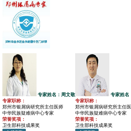
专家姓名：周文敬
专家姓名
专家职称：
专家职称：
郑州市银屑病研究所主任医师
郑州市银屑病研究所主任
中华民族疑难病中心专家
中华民族疑难病中心专家
荣誉奖项：
荣誉奖项：
卫生部科技成果奖
卫生部科技成果奖