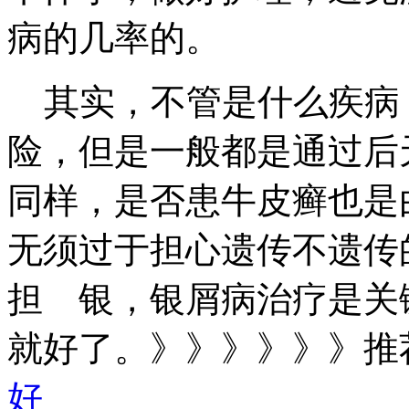
病的几率的。
其实，不管是什么疾病
险，但是一般都是通过后
同样，是否患牛皮癣也是
无须过于担心遗传不遗传
担 银，银屑病治疗是关
就好了。》》》》》》推
好