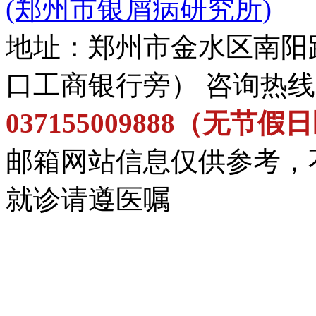
(郑州市银屑病研究所)
地址：郑州市金水区南阳
口工商银行旁） 咨询热
037155009888（无节
邮箱网站信息仅供参考，
就诊请遵医嘱