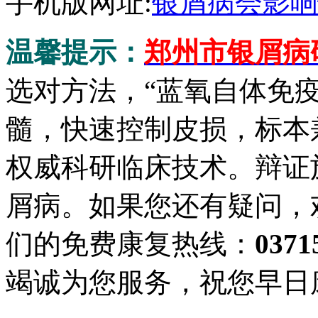
手机版网址:
银屑病会影响
温馨提示：
郑州市银屑病
选对方法，“蓝氧自体免
髓，快速控制皮损，标本
权威科研临床技术。辩证
屑病。如果您还有疑问，
们的免费康复热线：
0371
竭诚为您服务，祝您早日