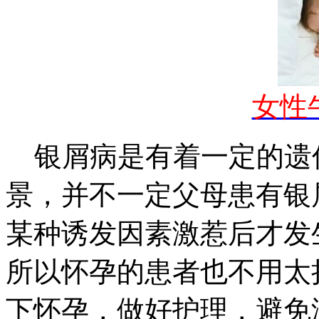
女性
银屑病是有着一定的遗
景，并不一定父母患有银
某种诱发因素激惹后才发
所以怀孕的患者也不用太
下怀孕，做好护理，避免