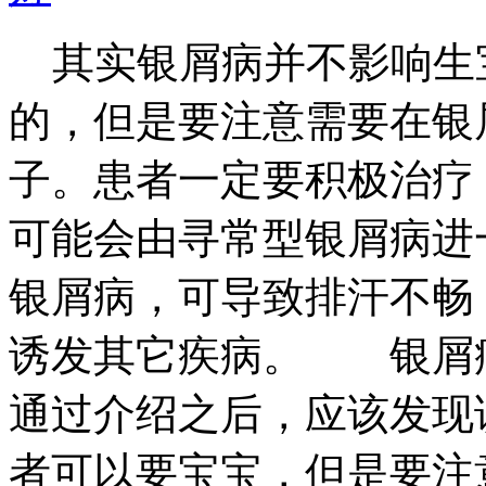
其实银屑病并不影响生
的，但是要注意需要在银
子。患者一定要积极治疗
可能会由寻常型银屑病进
银屑病，可导致排汗不畅
诱发其它疾病。 银屑
通过介绍之后，应该发现
者可以要宝宝，但是要注