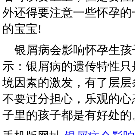
外还得要注意一些怀孕的
的宝宝!
银屑病会影响怀孕生孩
示：银屑病的遗传特性只
境因素的激发，有了层层
不要过分担心，乐观的心
子里的孩子都是有好处的