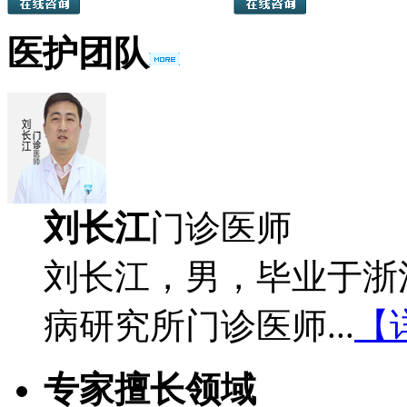
医护团队
刘长江
门诊医师
刘长江，男，毕业于浙
病研究所门诊医师...
【
专家擅长领域