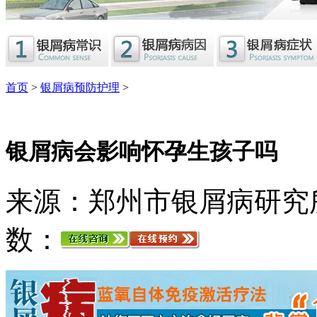
首页
>
银屑病预防护理
>
银屑病会影响怀孕生孩子吗
来源：郑州市银屑病研究
数：