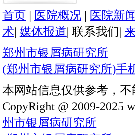
首页
|
医院概况
|
医院新
术
|
媒体报道
|
联系我们
|
郑州市银屑病研究所
(郑州市银屑病研究所)手
本网站信息仅供参考，不
CopyRight @ 2009-202
州市银屑病研究所