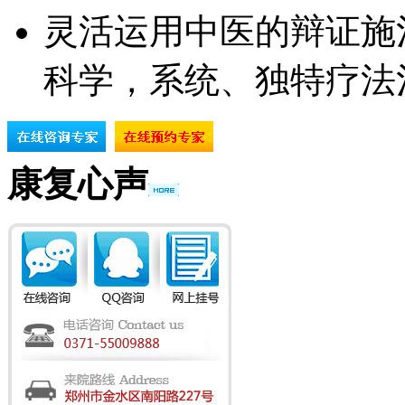
灵活运用中医的辩证施
科学，系统、独特疗法
康复心声