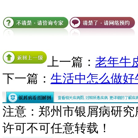
上一篇：
老年牛
下一篇：
生活中怎么做好
注意：郑州市银屑病研究
许可不可任意转载！