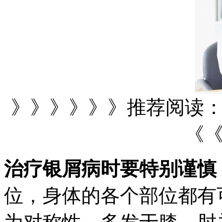
》》》》》》推荐阅读
《
治疗银屑病时要特别谨慎
位，身体的各个部位都有