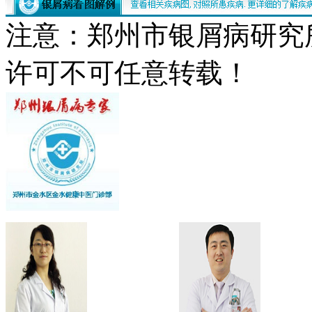
注意：郑州市银屑病研究
许可不可任意转载！