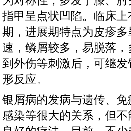
为对称性，多发于膝、肘
指甲呈点状凹陷。临床上
期，进展期特点为皮疹多
速，鳞屑较多，易脱落，
到外伤等刺激后，可继发
形反应。
银屑病的发病与遗传、免
感染等很大的关系，但不