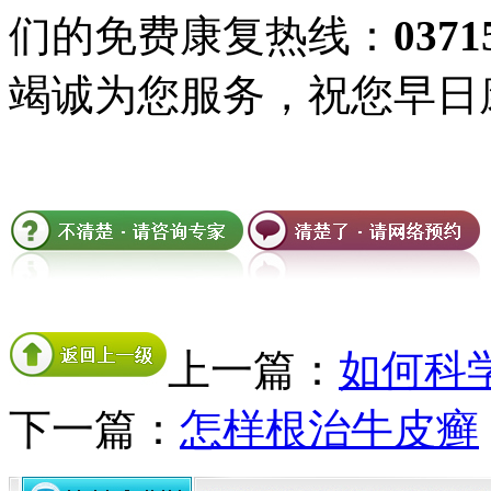
们的免费康复热线：
0371
竭诚为您服务，祝您早日
上一篇：
如何科
下一篇：
怎样根治牛皮癣