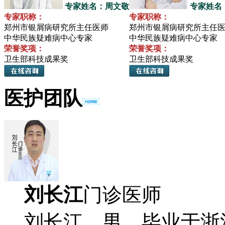
专家姓名：周文敬
专家姓名
专家职称：
专家职称：
郑州市银屑病研究所主任医师
郑州市银屑病研究所主任
中华民族疑难病中心专家
中华民族疑难病中心专家
荣誉奖项：
荣誉奖项：
卫生部科技成果奖
卫生部科技成果奖
医护团队
刘长江
门诊医师
刘长江，男，毕业于浙