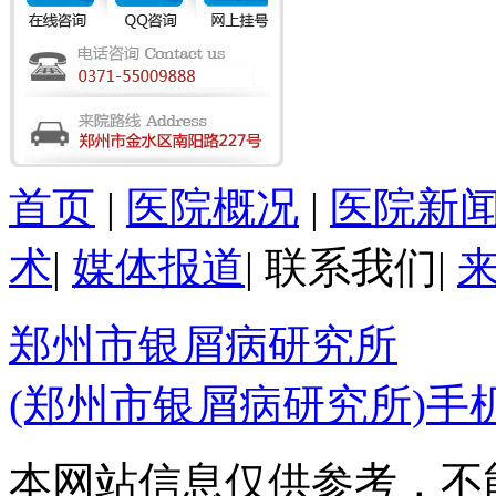
首页
|
医院概况
|
医院新
术
|
媒体报道
|
联系我们
|
郑州市银屑病研究所
(郑州市银屑病研究所)手
本网站信息仅供参考，不