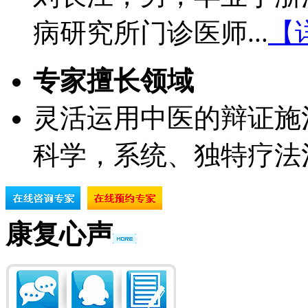
病研究所门诊医师...
【
专家擅长领域
灵活运用中医的辩证施
科学，系统、独特疗法
康复心声