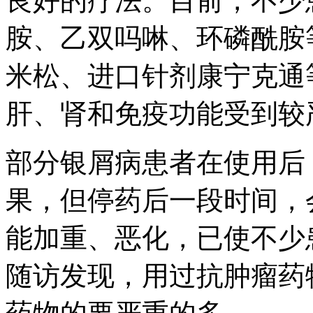
良好的疗法。目前，不少
胺、乙双吗啉、环磷酰胺
米松、进口针剂康宁克通
肝、肾和免疫功能受到较
部分银屑病患者在使用后
果，但停药后一段时间，
能加重、恶化，已使不少
随访发现，用过抗肿瘤药