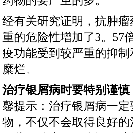
药物的要严重的多。
经有关研究证明，抗肿瘤
重的危险性增加了3。5
疫功能受到较严重的抑制
糜烂。
治疗银屑病时要特别谨慎
馨提示：治疗银屑病一定
物，不仅不会取得良好的