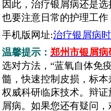
因此，治疗银屑病还是选
也要注意日常的护理工作
手机版网址:
治疗银屑病时
温馨提示：
郑州市银屑病
选对方法，“蓝氧自体免
髓，快速控制皮损，标本
权威科研临床技术。辩证
屑病。如果您还有疑问，