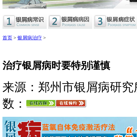
首页
>
银屑病治疗
>
治疗银屑病时要特别谨慎
来源：郑州市银屑病研究
数：