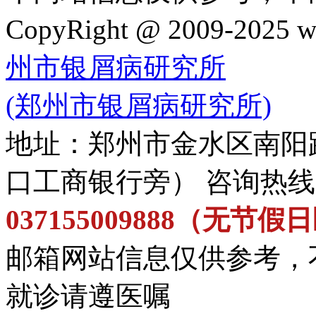
CopyRight @ 2009-202
州市银屑病研究所
(郑州市银屑病研究所)
地址：郑州市金水区南阳
口工商银行旁） 咨询热
037155009888（无节
邮箱网站信息仅供参考，
就诊请遵医嘱