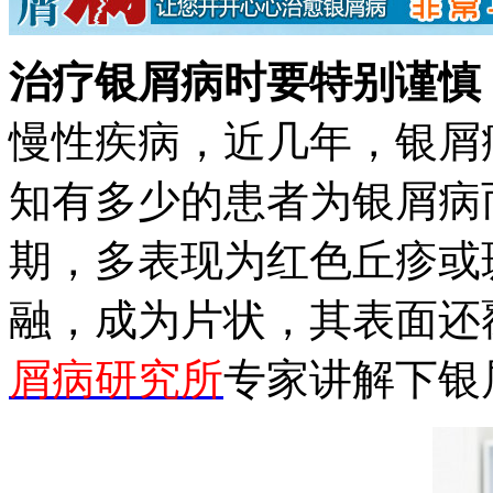
治疗银屑病时要特别谨慎
慢性疾病，近几年，银屑
知有多少的患者为银屑病
期，多表现为红色丘疹或
融，成为片状，其表面还
屑病研究所
专家讲解下银