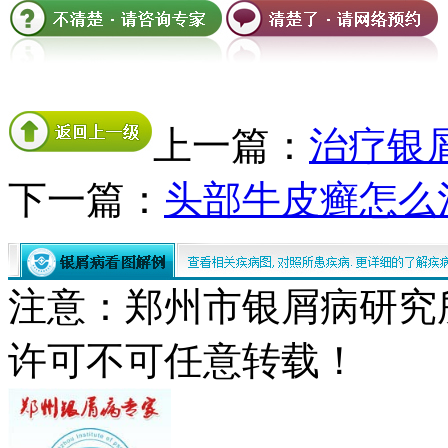
上一篇：
治疗银
下一篇：
头部牛皮癣怎么
注意：郑州市银屑病研究
许可不可任意转载！