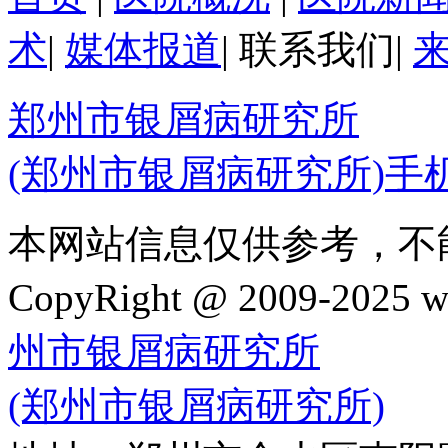
术
|
媒体报道
|
联系我们
|
郑州市银屑病研究所
(郑州市银屑病研究所)手
本网站信息仅供参考，不
CopyRight @ 2009-202
州市银屑病研究所
(郑州市银屑病研究所)