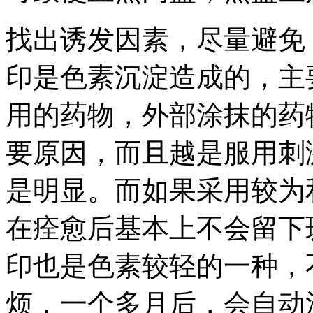
找出诱发因素，尽量避免
印是色素沉淀造成的，主
用的药物，外部涂抹的药
要原因，而且越是服用刺
是明显。而如果采用较为
在痊愈后基本上不会留下
印也是色素较轻的一种，
烦，一个多月后，会自动