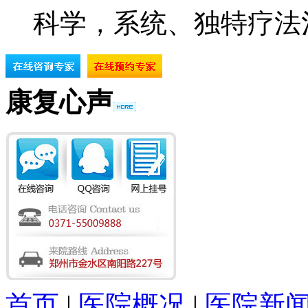
科学，系统、独特疗法
康复心声
首页
|
医院概况
|
医院新