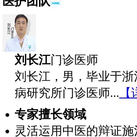
医护团队
刘长江
门诊医师
刘长江，男，毕业于浙
病研究所门诊医师...
【
专家擅长领域
灵活运用中医的辩证施