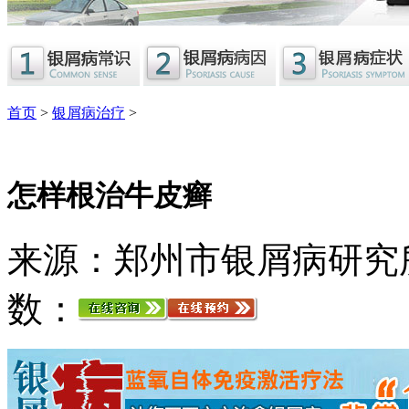
首页
>
银屑病治疗
>
怎样根治牛皮癣
来源：郑州市银屑病研究
数：