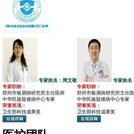
专家姓名：周文敬
专家姓名
专家职称：
专家职称：
郑州市银屑病研究所主任医师
郑州市银屑病研究所主任
中华民族疑难病中心专家
中华民族疑难病中心专家
荣誉奖项：
荣誉奖项：
卫生部科技成果奖
卫生部科技成果奖