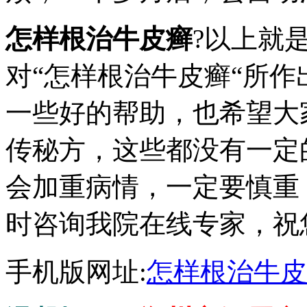
怎样根治牛皮癣
?以上就
对“怎样根治牛皮癣“所
一些好的帮助，也希望大
传秘方，这些都没有一定
会加重病情，一定要慎重
时咨询我院在线专家，祝
手机版网址:
怎样根治牛皮