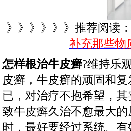
》》》》》》推荐阅读
补充那些物
怎样根治牛皮癣
?维持乐
皮癣，牛皮癬的顽固和复
已，对治疗不抱希望，其
致牛皮癣久治不愈最大的
时，最好要经过系统、有