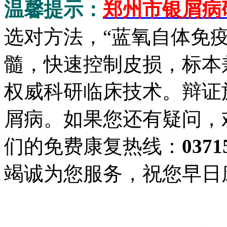
温馨提示：
郑州市银屑病
选对方法，“蓝氧自体免
髓，快速控制皮损，标本
权威科研临床技术。辩证
屑病。如果您还有疑问，
们的免费康复热线：
0371
竭诚为您服务，祝您早日