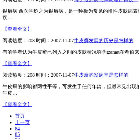
银屑病 西医学称之为银屑病，是一种极为常见的慢性皮肤病表
疾…
【查看全文】
阅读热度：208 时间：2007-11-07
牛皮癣发展的历史是怎样的
有的学者认为牛皮癣已列入之间的皮肤状况称为tzaraat在希伯来文
【查看全文】
阅读热度：208 时间：2007-11-07
牛皮癣的发病率是怎样的
牛皮癣的影响都两性平等，可发生于任何年龄，但最常见出现的为
牛皮…
【查看全文】
首页
上一页
84
85