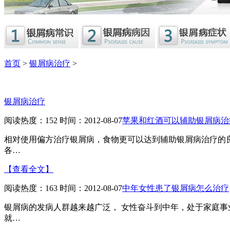
首页
>
银屑病治疗
>
银屑病治疗
阅读热度：152 时间：2012-08-07
苹果和红酒可以辅助银屑病治
相对使用偏方治疗银屑病，食物更可以达到辅助银屑病治疗的
各…
【查看全文】
阅读热度：163 时间：2012-08-07
中年女性患了银屑病怎么治疗
银屑病的发病人群越来越广泛， 女性奋斗到中年，处于家庭
就…