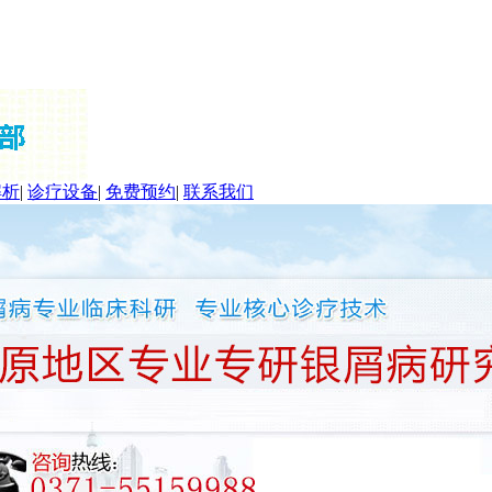
解析
|
诊疗设备
|
免费预约
|
联系我们