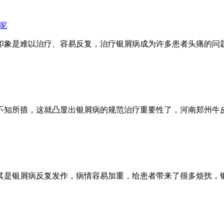
呢
印象是难以治疗、容易反复，治疗银屑病成为许多患者头痛的问
不知所措，这就凸显出银屑病的规范治疗重要性了，河南郑州牛
其是银屑病反复发作，病情容易加重，给患者带来了很多烦扰，