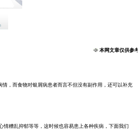
本网文章仅供参考，
病情，而食物对银屑病患者而言不但没有副作用，还可以补充
心情糟乱抑郁等等，这时候也容易患上各种疾病，下面我们