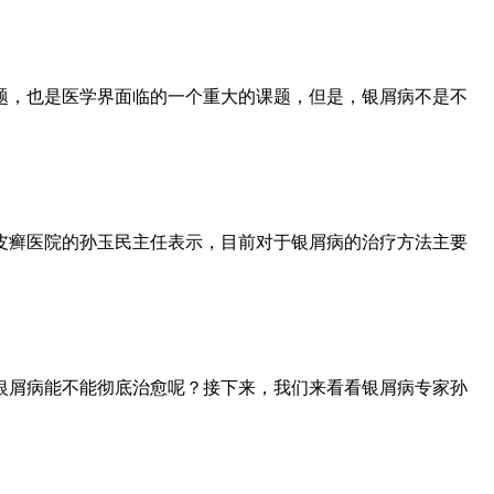
题，也是医学界面临的一个重大的课题，但是，银屑病不是不
皮癣医院的孙玉民主任表示，目前对于银屑病的治疗方法主要
银屑病能不能彻底治愈呢？接下来，我们来看看银屑病专家孙