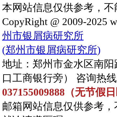
本网站信息仅供参考，不
CopyRight @ 2009-202
州市银屑病研究所
(郑州市银屑病研究所)
地址：郑州市金水区南阳
口工商银行旁） 咨询热
037155009888（无节
邮箱网站信息仅供参考，