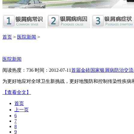
首页
>
医院新闻
>
医院新闻
阅读热度：736 时间：2012-07-11
首届金砖国家银屑病防治交流
为更好地应对全球卫生新挑战，更好地预防和控制传染性疾病
【查看全文】
首页
上一页
6
7
8
9