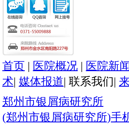
首页
|
医院概况
|
医院新
术
|
媒体报道
|
联系我们
|
郑州市银屑病研究所
(郑州市银屑病研究所)手