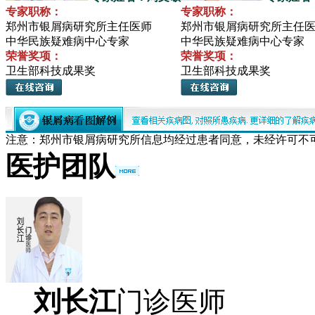
专家职称：
专家职称：
郑州市银屑病研究所主任医师
郑州市银屑病研究所主任
中华民族疑难病中心专家
中华民族疑难病中心专家
荣誉奖项：
荣誉奖项：
卫生部科技成果奖
卫生部科技成果奖
注意：郑州市银屑病研究所信息均经过患者同意，未经许可不
医护团队
刘长江
门诊医师