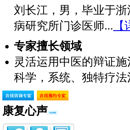
刘长江，男，毕业于浙
病研究所门诊医师...
【
专家擅长领域
灵活运用中医的辩证施
科学，系统、独特疗法
康复心声