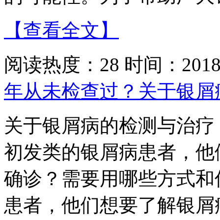
【查看全文】
阅读热度：28 时间：2018-
年从未检查过？关于银屑
关于银屑病的检测与治疗
初发类的银屑病患者，他
确诊？需要用哪些方式和
患者，他们想要了解银屑