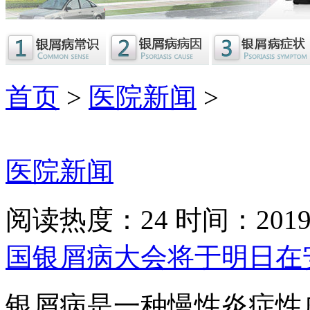
首页
>
医院新闻
>
医院新闻
阅读热度：24 时间：2019-
国银屑病大会将于明日在
银屑病是一种慢性炎症性