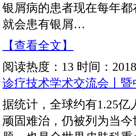
银屑病的患者现在每年都在
就会患有银屑…
【查看全文】
阅读热度：13 时间：2018-
诊疗技术学术交流会丨暨
据统计，全球约有1.25
顽固难治，仍被列为当今