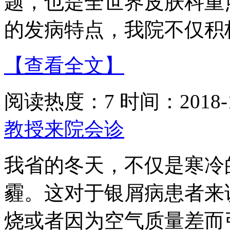
题，也是全世界皮肤科重
的发病特点，我院不仅积
【查看全文】
阅读热度：7 时间：2018-1
教授来院会诊
我省的冬天，不仅是寒冷
霾。这对于银屑病患者来
烧或者因为空气质量差而