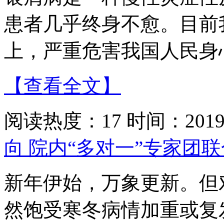
患者几乎终身不愈。目前
上，严重危害我国人民身
【查看全文】
阅读热度：17 时间：2019-
向 院内“多对一”专家团
新年伊始，万象更新。但
然饱受寒冬病情加重或复