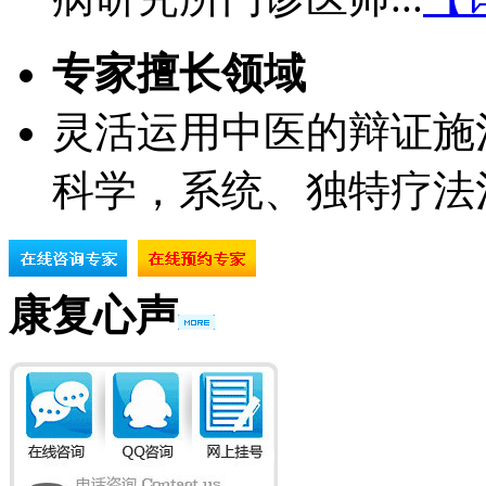
专家擅长领域
灵活运用中医的辩证施
科学，系统、独特疗法
康复心声