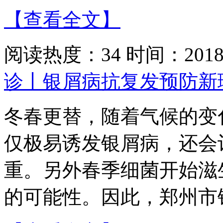
【查看全文】
阅读热度：34 时间：2018-
诊丨银屑病抗复发预防新
冬春更替，随着气候的变
仅极易诱发银屑病，还会
重。另外春季细菌开始滋
的可能性。因此，郑州市