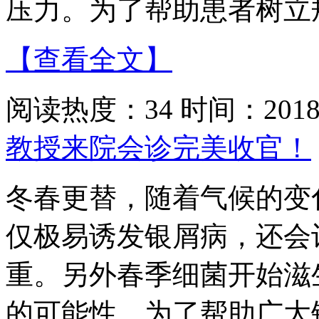
压力。为了帮助患者树立
【查看全文】
阅读热度：34 时间：2018-
教授来院会诊完美收官！
冬春更替，随着气候的变
仅极易诱发银屑病，还会
重。另外春季细菌开始滋
的可能性。为了帮助广大