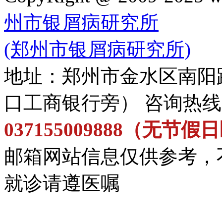
州市银屑病研究所
(郑州市银屑病研究所)
地址：郑州市金水区南阳
口工商银行旁） 咨询热
037155009888（无节
邮箱网站信息仅供参考，
就诊请遵医嘱