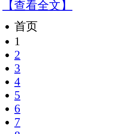
【查看全文】
首页
1
2
3
4
5
6
7