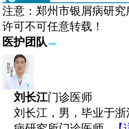
注意：郑州市银屑病研究
许可不可任意转载！
医护团队
刘长江
门诊医师
刘长江，男，毕业于浙
病研究所门诊医师...
【