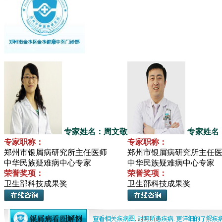
专家姓名：周文敬
专家姓名
专家职称：
专家职称：
郑州市银屑病研究所主任医师
郑州市银屑病研究所主任
中华民族疑难病中心专家
中华民族疑难病中心专家
荣誉奖项：
荣誉奖项：
卫生部科技成果奖
卫生部科技成果奖