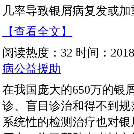
几率导致银屑病复发或加
【查看全文】
阅读热度：32 时间：2018-
病公益援助
在我国庞大的650万的
诊、盲目诊治和得不到规
系统性的检测治疗也对银