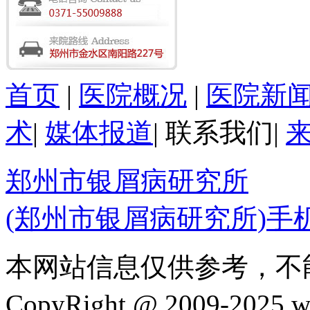
首页
|
医院概况
|
医院新
术
|
媒体报道
|
联系我们
|
郑州市银屑病研究所
(郑州市银屑病研究所)手
本网站信息仅供参考，不
CopyRight @ 2009-202